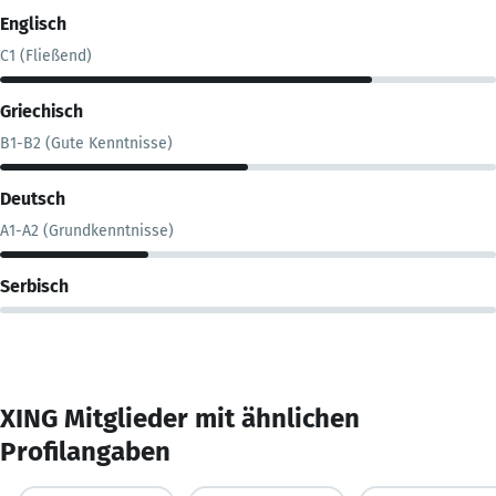
Englisch
C1 (Fließend)
Griechisch
B1-B2 (Gute Kenntnisse)
Deutsch
A1-A2 (Grundkenntnisse)
Serbisch
XING Mitglieder mit ähnlichen
Profilangaben