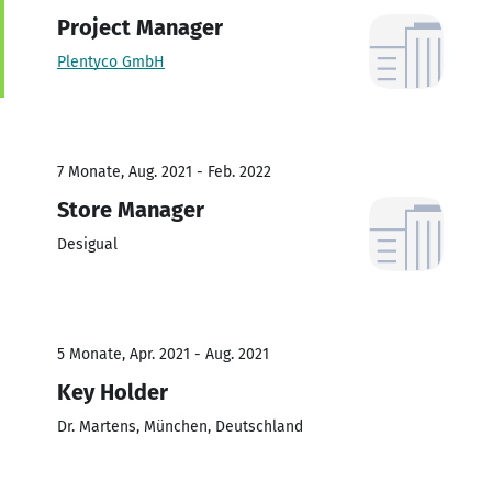
Project Manager
Plentyco GmbH
7 Monate, Aug. 2021 - Feb. 2022
Store Manager
Desigual
5 Monate, Apr. 2021 - Aug. 2021
Key Holder
Dr. Martens, München, Deutschland