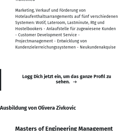
Marketing, Verkauf und Förderung von
Hotelaufenthaltsarrangements auf fünf verschiedenen
Systemen: Wotif, Lateroom, Lastminute, Rtg und
Hostelbookers - Anlaufstelle für zugewiesene Kunden
- Customer Development Service -
Projectmanagement - Entwicklung von
Kundenzielerreichungssystemen - Neukundenakquise
Logg Dich jetzt ein, um das ganze Profil zu
sehen.
Ausbildung von Olivera Zivkovic
Masters of Engineering Management