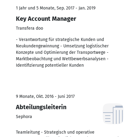
1 Jahr und 5 Monate, Sep. 2017 - Jan. 2019
Key Account Manager
Transfera doo
- Verantwortung für strategische Kunden und
Neukundengewinnung - Umsetzung logistischer
Konzepte und Optimierung der Transportwege -
Marktbeobachtung und Wettbewerbsanalysen -
Identifizierung potentieller Kunden
9 Monate, Okt. 2016 - Juni 2017
Abteilungsleiterin
Sephora
Teamleitung - Strategisch und operative