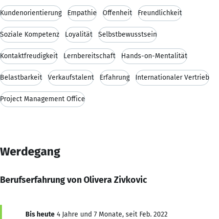
Kundenorientierung
Empathie
Offenheit
Freundlichkeit
Soziale Kompetenz
Loyalität
Selbstbewusstsein
Kontaktfreudigkeit
Lernbereitschaft
Hands-on-Mentalität
Belastbarkeit
Verkaufstalent
Erfahrung
Internationaler Vertrieb
Project Management Office
Werdegang
Berufserfahrung von Olivera Zivkovic
Bis heute
4 Jahre und 7 Monate, seit Feb. 2022