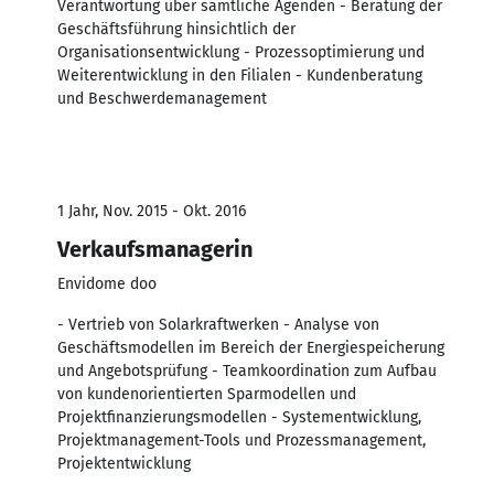
Verantwortung über sämtliche Agenden - Beratung der
Geschäftsführung hinsichtlich der
Organisationsentwicklung - Prozessoptimierung und
Weiterentwicklung in den Filialen - Kundenberatung
und Beschwerdemanagement
1 Jahr, Nov. 2015 - Okt. 2016
Verkaufsmanagerin
Envidome doo
- Vertrieb von Solarkraftwerken - Analyse von
Geschäftsmodellen im Bereich der Energiespeicherung
und Angebotsprüfung - Teamkoordination zum Aufbau
von kundenorientierten Sparmodellen und
Projektfinanzierungsmodellen - Systementwicklung,
Projektmanagement-Tools und Prozessmanagement,
Projektentwicklung