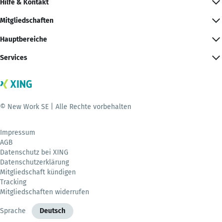
Hilfe & Kontakt
Mitgliedschaften
Hauptbereiche
Services
© New Work SE | Alle Rechte vorbehalten
Impressum
AGB
Datenschutz bei XING
Datenschutzerklärung
Mitgliedschaft kündigen
Tracking
Mitgliedschaften widerrufen
Sprache
Deutsch