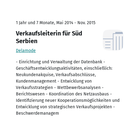
1 Jahr und 7 Monate, Mai 2014 - Nov. 2015
Verkaufsleiterin für Süd
Serbien
Delamode
- Einrichtung und Verwaltung der Datenbank -
Geschäftsentwicklungsaktivitäten, einschließlich:
Neukundenakquise, Verkaufsabschlüsse,
Kundenmanagement - Entwicklung von
Verkaufsstrategien - Wettbewerbsanalysen -
Berichtswesen - Koordination des Netzausbaus -
Identifizierung neuer Kooperationsmöglichkeiten und
Entwicklung von strategischen Verkaufsprojekten -
Beschwerdemanagem