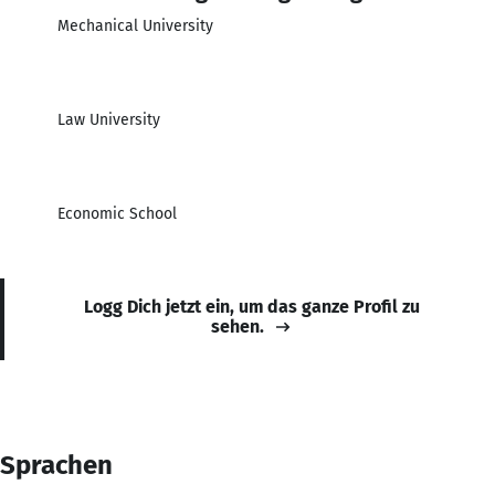
Mechanical University
Law University
Economic School
Logg Dich jetzt ein, um das ganze Profil zu
sehen.
Sprachen