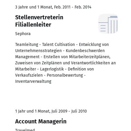
3 Jahre und 1 Monat, Feb. 2011 - Feb. 2014
Stellenvertreterin
Filiallenleiter
Sephora
Teamleitung - Talent Cultivation - Entwicklung von
Unternehmensstrategien - Kundenbeschwerden
Management - Erstellen von Mitarbeiterzeitplänen,
Zuweisen von Zeitplänen und Verantwortlichkeiten an
Mitarbeiter - Lagerlogistik - Definition von
Verkaufszielen - Personalbewertung -
Inventarverwaltung
1 Jahr und 1 Monat, Juli 2009 - Juli 2010
Account Managerin
Travelmed