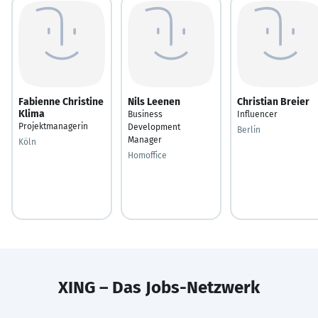
Fabienne Christine
Nils Leenen
Christian Breier
Klima
Business
Influencer
Projektmanagerin
Development
Berlin
Manager
Köln
Homoffice
XING – Das Jobs-Netzwerk