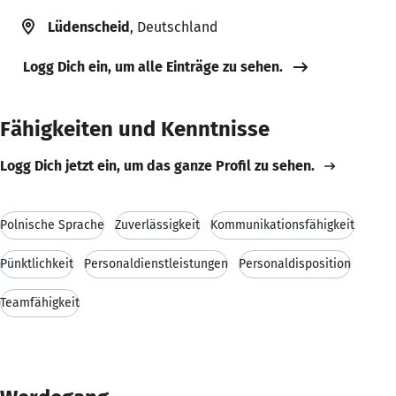
Lüdenscheid
, Deutschland
Logg Dich ein, um alle Einträge zu sehen.
Fähigkeiten und Kenntnisse
Logg Dich jetzt ein, um das ganze Profil zu sehen.
Polnische Sprache
Zuverlässigkeit
Kommunikationsfähigkeit
Pünktlichkeit
Personaldienstleistungen
Personaldisposition
Teamfähigkeit