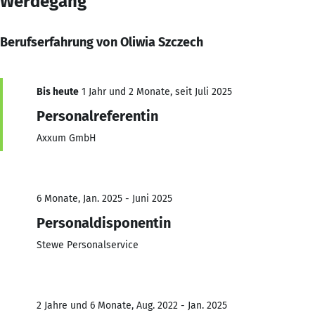
Werdegang
Berufserfahrung von Oliwia Szczech
Bis heute
1 Jahr und 2 Monate, seit Juli 2025
Personalreferentin
Axxum GmbH
6 Monate, Jan. 2025 - Juni 2025
Personaldisponentin
Stewe Personalservice
2 Jahre und 6 Monate, Aug. 2022 - Jan. 2025