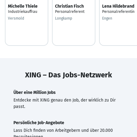
Michelle Thiele
Christian Fisch
Lena Hildebrand
Industriekauffrau
Personalreferent
Personalreferentin
Versmold
Longkamp
Engen
XING – Das Jobs-Netzwerk
Über eine Million Jobs
Entdecke mit XING genau den Job, der wirklich zu Dir
passt.
Persönliche Job-Angebote
Lass Dich finden von Arbeitgebern und über 20.000
Recruiter·innen.