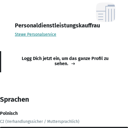
Personaldienstleistungskauffrau
Stewe Personalservice
Logg Dich jetzt ein, um das ganze Profil zu
sehen.
Sprachen
Polnisch
C2 (Verhandlungssicher / Muttersprachlich)