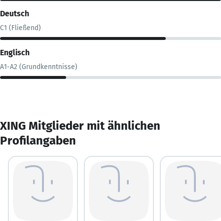
Deutsch
C1 (Fließend)
Englisch
A1-A2 (Grundkenntnisse)
XING Mitglieder mit ähnlichen
Profilangaben