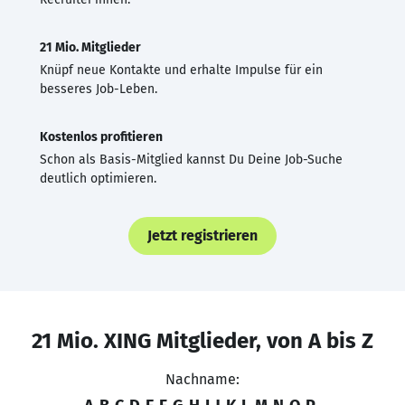
21 Mio. Mitglieder
Knüpf neue Kontakte und erhalte Impulse für ein
besseres Job-Leben.
Kostenlos profitieren
Schon als Basis-Mitglied kannst Du Deine Job-Suche
deutlich optimieren.
Jetzt registrieren
21 Mio. XING Mitglieder, von A bis Z
Nachname: