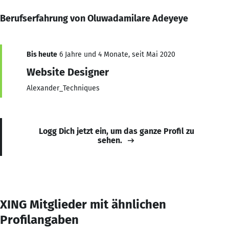
Berufserfahrung von Oluwadamilare Adeyeye
Bis heute
6 Jahre und 4 Monate, seit Mai 2020
Website Designer
Alexander_Techniques
Logg Dich jetzt ein, um das ganze Profil zu
sehen.
XING Mitglieder mit ähnlichen
Profilangaben