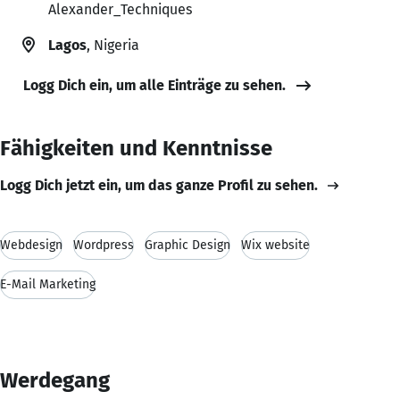
Alexander_Techniques
Lagos
, Nigeria
Logg Dich ein, um alle Einträge zu sehen.
Fähigkeiten und Kenntnisse
Logg Dich jetzt ein, um das ganze Profil zu sehen.
Webdesign
Wordpress
Graphic Design
Wix website
E-Mail Marketing
Werdegang