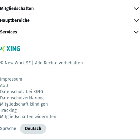
Mitgliedschaften
Hauptbereiche
Services
© New Work SE | Alle Rechte vorbehalten
Impressum
AGB
Datenschutz bei XING
Datenschutzerklärung
Mitgliedschaft kündigen
Tracking
Mitgliedschaften widerrufen
Sprache
Deutsch