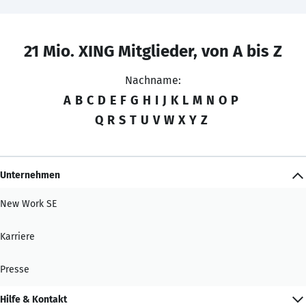
21 Mio. XING Mitglieder, von A bis Z
Nachname:
A
B
C
D
E
F
G
H
I
J
K
L
M
N
O
P
Q
R
S
T
U
V
W
X
Y
Z
Unternehmen
New Work SE
Karriere
Presse
Hilfe & Kontakt