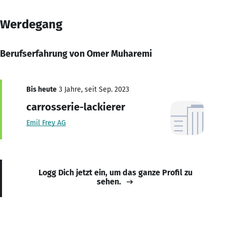
Werdegang
Berufserfahrung von Omer Muharemi
Bis heute
3 Jahre, seit Sep. 2023
carrosserie-lackierer
Emil Frey AG
Logg Dich jetzt ein, um das ganze Profil zu
sehen.