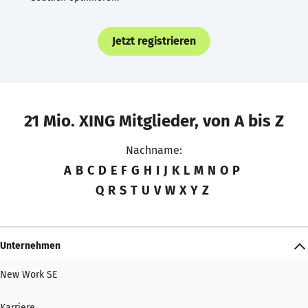
Jetzt registrieren
21 Mio. XING Mitglieder, von A bis Z
Nachname:
A
B
C
D
E
F
G
H
I
J
K
L
M
N
O
P
Q
R
S
T
U
V
W
X
Y
Z
Unternehmen
New Work SE
Karriere