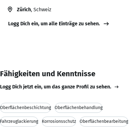
Zürich
, Schweiz
Logg Dich ein, um alle Einträge zu sehen.
Fähigkeiten und Kenntnisse
Logg Dich jetzt ein, um das ganze Profil zu sehen.
Oberflächenbeschichtung
Oberflächenbehandlung
Fahrzeuglackierung
Korrosionsschutz
Oberflächenbearbeitung