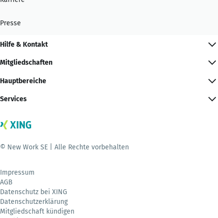
Presse
Hilfe & Kontakt
Mitgliedschaften
Hauptbereiche
Services
© New Work SE | Alle Rechte vorbehalten
Impressum
AGB
Datenschutz bei XING
Datenschutzerklärung
Mitgliedschaft kündigen