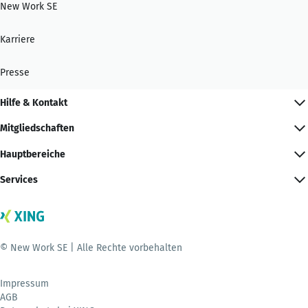
New Work SE
Karriere
Presse
Hilfe & Kontakt
Mitgliedschaften
Hauptbereiche
Services
© New Work SE | Alle Rechte vorbehalten
Impressum
AGB