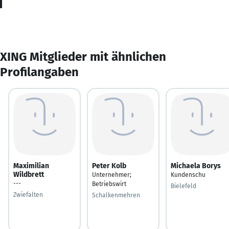
XING Mitglieder mit ähnlichen
Profilangaben
Maximilian
Peter Kolb
Michaela Borys
Wildbrett
Unternehmer;
Kundenschu
---
Betriebswirt
Bielefeld
Zwiefalten
Schalkenmehren