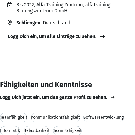
Bis 2022, Alfa Training Zentrum, alfatraining
Bildungszentrum GmbH
Schliengen
, Deutschland
Logg Dich ein, um alle Einträge zu sehen.
Fähigkeiten und Kenntnisse
Logg Dich jetzt ein, um das ganze Profil zu sehen.
Teamfähigkeit
Kommunikationsfähigkeit
Softwareentwicklung
Informatik
Belastbarkeit
Team Fahigkeit