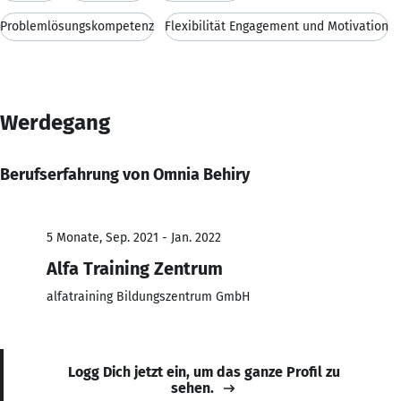
Problemlösungskompetenz
Flexibilität Engagement und Motivation
Werdegang
Berufserfahrung von Omnia Behiry
5 Monate, Sep. 2021 - Jan. 2022
Alfa Training Zentrum
alfatraining Bildungszentrum GmbH
Logg Dich jetzt ein, um das ganze Profil zu
sehen.