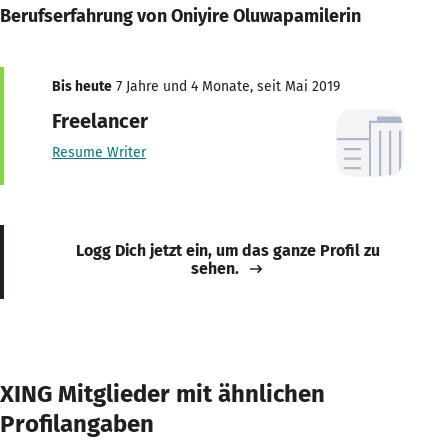
Berufserfahrung von Oniyire Oluwapamilerin
Bis heute
7 Jahre und 4 Monate, seit Mai 2019
Freelancer
Resume Writer
Logg Dich jetzt ein, um das ganze Profil zu
sehen.
XING Mitglieder mit ähnlichen
Profilangaben