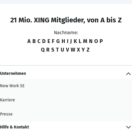
21 Mio. XING Mitglieder, von A bis Z
Nachname:
A
B
C
D
E
F
G
H
I
J
K
L
M
N
O
P
Q
R
S
T
U
V
W
X
Y
Z
Unternehmen
New Work SE
Karriere
Presse
Hilfe & Kontakt