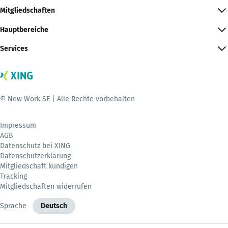
Mitgliedschaften
Hauptbereiche
Services
© New Work SE | Alle Rechte vorbehalten
Impressum
AGB
Datenschutz bei XING
Datenschutzerklärung
Mitgliedschaft kündigen
Tracking
Mitgliedschaften widerrufen
Sprache
Deutsch