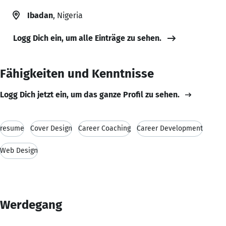
Ibadan
, Nigeria
Logg Dich ein, um alle Einträge zu sehen.
Fähigkeiten und Kenntnisse
Logg Dich jetzt ein, um das ganze Profil zu sehen.
resume
Cover Design
Career Coaching
Career Development
Web Design
Werdegang