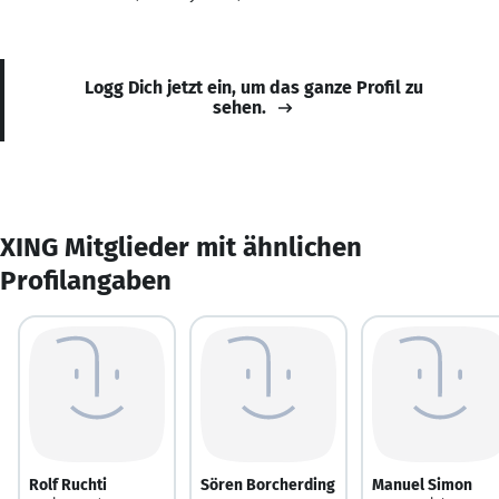
Logg Dich jetzt ein, um das ganze Profil zu
sehen.
XING Mitglieder mit ähnlichen
Profilangaben
Rolf Ruchti
Sören Borcherding
Manuel Simon