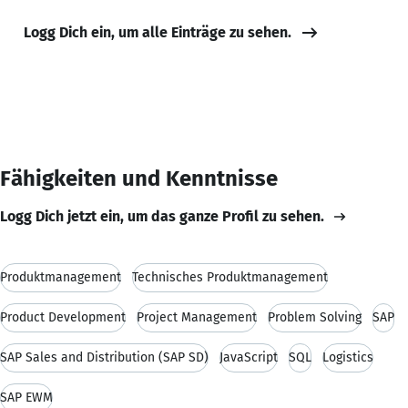
Logg Dich ein, um alle Einträge zu sehen.
Fähigkeiten und Kenntnisse
Logg Dich jetzt ein, um das ganze Profil zu sehen.
Produktmanagement
Technisches Produktmanagement
Product Development
Project Management
Problem Solving
SAP
SAP Sales and Distribution (SAP SD)
JavaScript
SQL
Logistics
SAP EWM