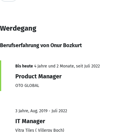
Werdegang
Berufserfahrung von Onur Bozkurt
Bis heute
4 Jahre und 2 Monate, seit Juli 2022
Product Manager
OTO GLOBAL
3 Jahre, Aug. 2019 - Juli 2022
IT Manager
Vitra Tiles ( Villeroy Boch)