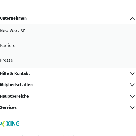
Unternehmen
New Work SE
Karriere
Presse
Hilfe & Kontakt
Mitgliedschaften
Hauptbereiche
Services