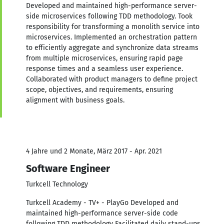
Developed and maintained high-performance server-
side microservices following TDD methodology. Took
responsibility for transforming a monolith service into
microservices. Implemented an orchestration pattern
to efficiently aggregate and synchronize data streams
from multiple microservices, ensuring rapid page
response times and a seamless user experience.
Collaborated with product managers to define project
scope, objectives, and requirements, ensuring
alignment with business goals.
4 Jahre und 2 Monate, März 2017 - Apr. 2021
Software Engineer
Turkcell Technology
Turkcell Academy - TV+ - PlayGo Developed and
maintained high-performance server-side code
following TDD methodology Facilitated daily stand-ups,