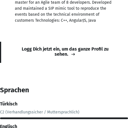
master for an Agile team of 8 developers. Developed
and maintained a SIP mimic tool to reproduce the
events based on the technical environment of
customers Technologies: C++, AngularJS, Java
Logg Dich jetzt ein, um das ganze Profil zu
sehen.
Sprachen
Türkisch
C2 (Verhandlungssicher / Muttersprachlich)
Englisch