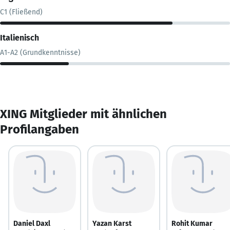
C1 (Fließend)
Italienisch
A1-A2 (Grundkenntnisse)
XING Mitglieder mit ähnlichen
Profilangaben
Daniel Daxl
Yazan Karst
Rohit Kumar