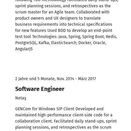
sprint planning sessions, and retrospectives as the
scrum master for an Agile team. Collaborated with
product owners and UX designers to translate
business requirements into technical specifications
for new features Used BDD to develop an end-point
test tool Technologies: Java, Spring, Spring Boot, Redis,
PostgreSQL, Kafka, ElasticSearch, Docker, Oracle,
AngularJS
2 Jahre und 5 Monate, Nov. 2014 - März 2017
Software Engineer
Netaş
GENCom for Windows SIP Client Developed and
maintained high-performance client-side code for a
collaboration client. Facilitated daily stand-ups, sprint
planning sessions, and retrospectives as the scrum