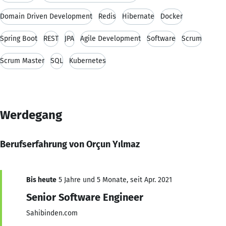
Domain Driven Development
Redis
Hibernate
Docker
Spring Boot
REST
JPA
Agile Development
Software
Scrum
Scrum Master
SQL
Kubernetes
Werdegang
Berufserfahrung von Orçun Yılmaz
Bis heute
5 Jahre und 5 Monate, seit Apr. 2021
Senior Software Engineer
Sahibinden.com