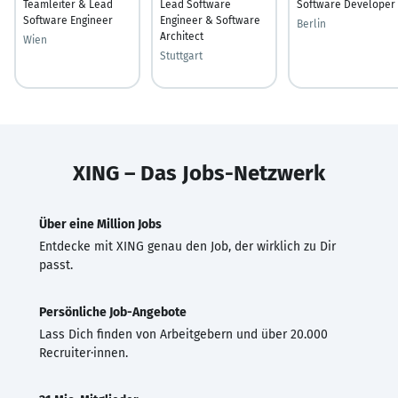
Teamleiter & Lead
Lead Software
Software Developer
Software Engineer
Engineer & Software
Berlin
Architect
Wien
Stuttgart
XING – Das Jobs-Netzwerk
Über eine Million Jobs
Entdecke mit XING genau den Job, der wirklich zu Dir
passt.
Persönliche Job-Angebote
Lass Dich finden von Arbeitgebern und über 20.000
Recruiter·innen.