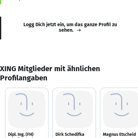
Logg Dich jetzt ein, um das ganze Profil zu
sehen.
XING Mitglieder mit ähnlichen
Profilangaben
Dipl. Ing. (FH)
Dirk Schedifka
Magnus Etscheid