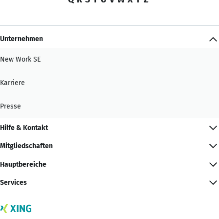
Unternehmen
New Work SE
Karriere
Presse
Hilfe & Kontakt
Mitgliedschaften
Hauptbereiche
Services