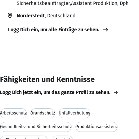
Sicherheitsbeauftragter,Assistent Produktion, Dph
Norderstedt
, Deutschland
Logg Dich ein, um alle Einträge zu sehen.
Fähigkeiten und Kenntnisse
Logg Dich jetzt ein, um das ganze Profil zu sehen.
Arbeitsschutz
Brandschutz
Unfallverhütung
Gesundheits- und Sicherheitsschutz
Produktionsassistenz