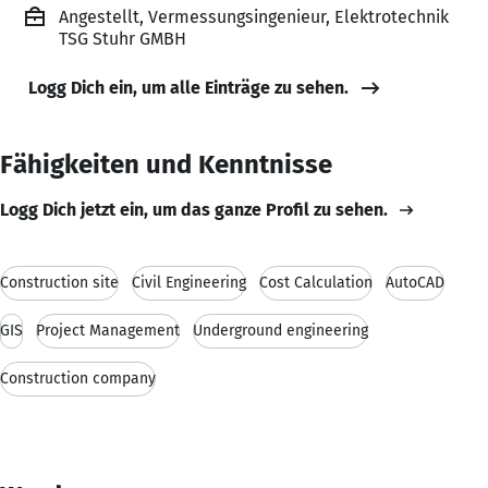
Angestellt, Vermessungsingenieur, Elektrotechnik
TSG Stuhr GMBH
Logg Dich ein, um alle Einträge zu sehen.
Fähigkeiten und Kenntnisse
Logg Dich jetzt ein, um das ganze Profil zu sehen.
Construction site
Civil Engineering
Cost Calculation
AutoCAD
GIS
Project Management
Underground engineering
Construction company