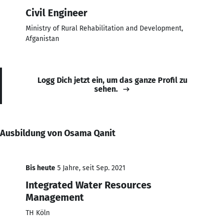
Civil Engineer
Ministry of Rural Rehabilitation and Development,
Afganistan
Logg Dich jetzt ein, um das ganze Profil zu
sehen.
Ausbildung von Osama Qanit
Bis heute
5 Jahre, seit Sep. 2021
Integrated Water Resources
Management
TH Köln