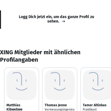
Logg Dich jetzt ein, um das ganze Profil zu
sehen.
XING Mitglieder mit ähnlichen
Profilangaben
Matthias
Thomas Jenne
Tamer Altinbas
Kibwebwe
Vermessungsingenieu
Praktikant