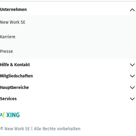
Unternehmen
New Work SE
Karriere
Presse
Hilfe & Kontakt
Mitgliedschaften
Hauptbereiche
Services
© New Work SE | Alle Rechte vorbehalten