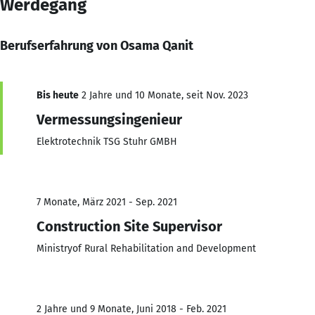
Werdegang
Berufserfahrung von Osama Qanit
Bis heute
2 Jahre und 10 Monate, seit Nov. 2023
Vermessungsingenieur
Elektrotechnik TSG Stuhr GMBH
7 Monate, März 2021 - Sep. 2021
Construction Site Supervisor
Ministryof Rural Rehabilitation and Development
2 Jahre und 9 Monate, Juni 2018 - Feb. 2021