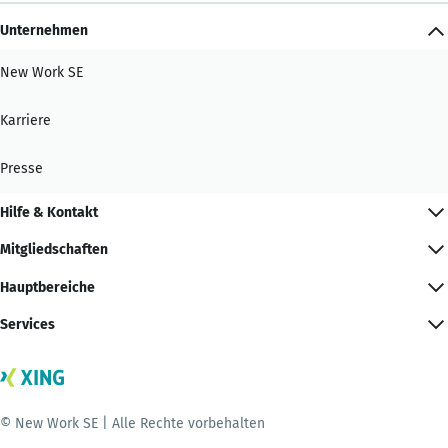
Unternehmen
New Work SE
Karriere
Presse
Hilfe & Kontakt
Mitgliedschaften
Hauptbereiche
Services
© New Work SE | Alle Rechte vorbehalten