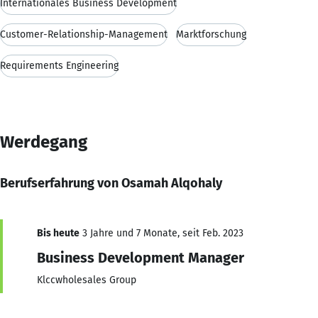
Internationales Business Development
Customer-Relationship-Management
Marktforschung
Requirements Engineering
Werdegang
Berufserfahrung von Osamah Alqohaly
Bis heute
3 Jahre und 7 Monate, seit Feb. 2023
Business Development Manager
Klccwholesales Group