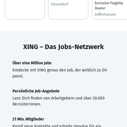
Exclusive Flagship
Düsseldorf
Dealer
Zuffenhausen
XING – Das Jobs-Netzwerk
Über eine Million Jobs
Entdecke mit XING genau den Job, der wirklich zu Dir
passt.
Persönliche Job-Angebote
Lass Dich finden von Arbeitgebern und über 20.000
Recruiter·innen.
21 Mio. Mitglieder
Knüpf neue Kontakte und erhalte Impulse für ein