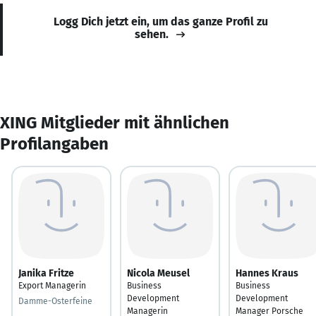
Logg Dich jetzt ein, um das ganze Profil zu
sehen.
XING Mitglieder mit ähnlichen
Profilangaben
Janika Fritze
Nicola Meusel
Hannes Kraus
Export Managerin
Business
Business
Development
Development
Damme-Osterfeine
Managerin
Manager Porsche