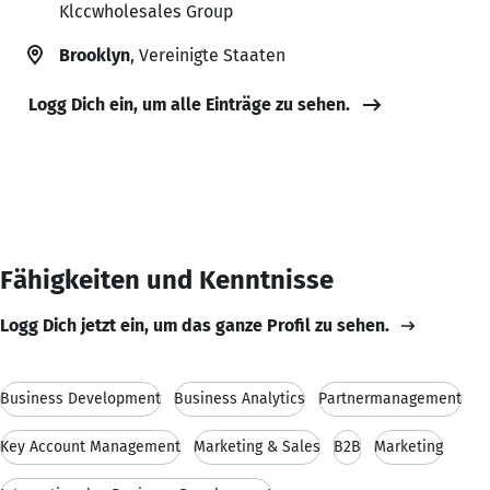
Klccwholesales Group
Brooklyn
, Vereinigte Staaten
Logg Dich ein, um alle Einträge zu sehen.
Fähigkeiten und Kenntnisse
Logg Dich jetzt ein, um das ganze Profil zu sehen.
Business Development
Business Analytics
Partnermanagement
Key Account Management
Marketing & Sales
B2B
Marketing