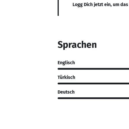
Logg Dich jetzt ein, um das
Sprachen
Englisch
Türkisch
Deutsch