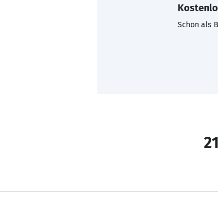
Kostenlo
Schon als B
21