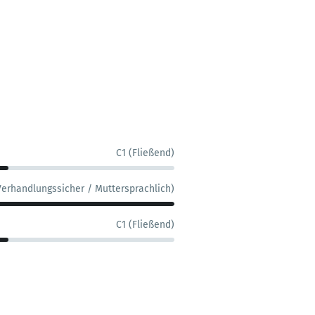
C1 (Fließend)
Verhandlungssicher / Muttersprachlich)
C1 (Fließend)