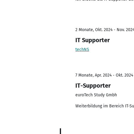
2 Monate, Okt. 2024 - Nov. 202
IT Supporter
techNS
7 Monate, Apr. 2024 - Okt. 2024
IT-Supporter
euroTech Study Gmbh
Weiterbildung im Bereich IT-Su