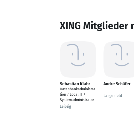
XING Mitglieder 
Sebastian Klahr
Andre Schäfer
Datenbankadministra
---
tion / Local IT /
Langenfeld
Systemadministrator
Leipzig