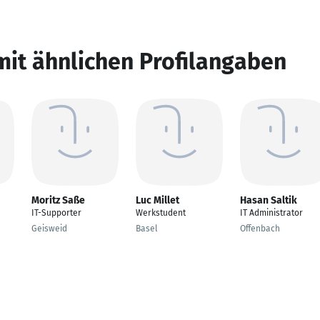
mit ähnlichen Profilangaben
Moritz Saße
Luc Millet
Hasan Saltik
IT-Supporter
Werkstudent
IT Administrator
Geisweid
Basel
Offenbach