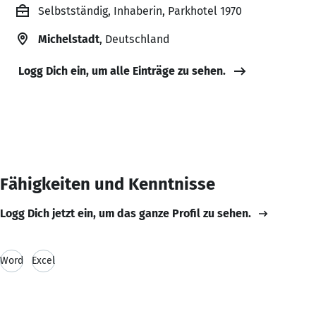
Selbstständig, Inhaberin, Parkhotel 1970
Michelstadt
, Deutschland
Logg Dich ein, um alle Einträge zu sehen.
Fähigkeiten und Kenntnisse
Logg Dich jetzt ein, um das ganze Profil zu sehen.
Word
Excel