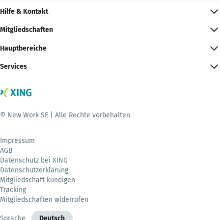
Hilfe & Kontakt
Mitgliedschaften
Hauptbereiche
Services
© New Work SE | Alle Rechte vorbehalten
Impressum
AGB
Datenschutz bei XING
Datenschutzerklärung
Mitgliedschaft kündigen
Tracking
Mitgliedschaften widerrufen
Sprache
Deutsch