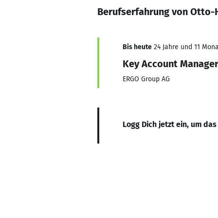
Berufserfahrung von Otto
Bis heute
24 Jahre und 11 Monat
Key Account Manage
ERGO Group AG
Logg Dich jetzt ein, um das