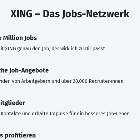
XING – Das Jobs-Netzwerk
 Million Jobs
t XING genau den Job, der wirklich zu Dir passt.
che Job-Angebote
inden von Arbeitgebern und über 20.000 Recruiter·innen.
itglieder
Kontakte und erhalte Impulse für ein besseres Job-Leben.
s profitieren