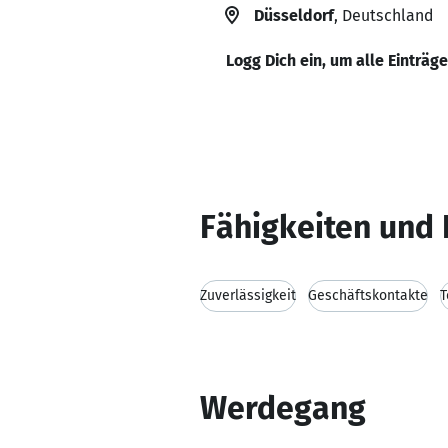
Düsseldorf
, Deutschland
Logg Dich ein, um alle Einträg
Fähigkeiten und 
Zuverlässigkeit
Geschäftskontakte
T
Werdegang