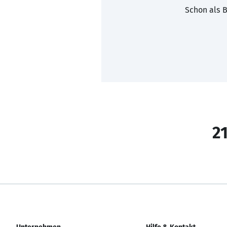
Schon als B
21