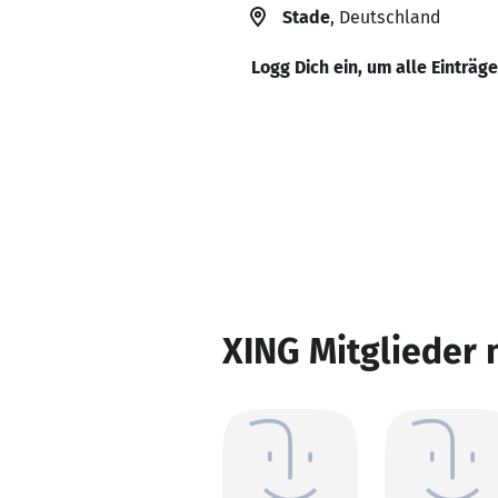
Stade
, Deutschland
Logg Dich ein, um alle Einträg
XING Mitglieder 