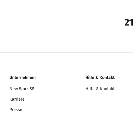
21
Unternehmen
Hilfe & Kontakt
New Work SE
Hilfe & Kontakt
Karriere
Presse