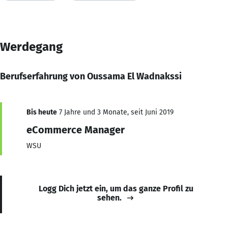
Werdegang
Berufserfahrung von Oussama El Wadnakssi
Bis heute
7 Jahre und 3 Monate, seit Juni 2019
eCommerce Manager
WSU
Logg Dich jetzt ein, um das ganze Profil zu
sehen.