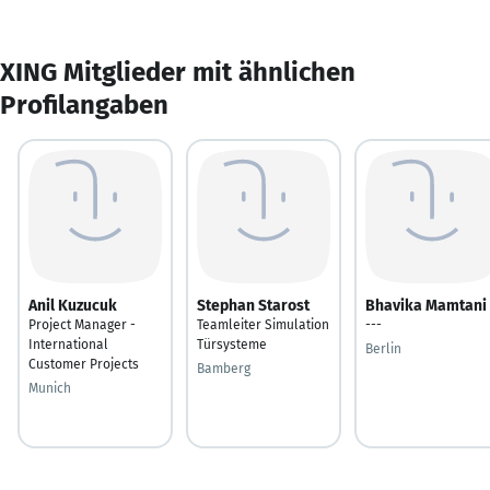
XING Mitglieder mit ähnlichen
Profilangaben
Anil Kuzucuk
Stephan Starost
Bhavika Mamtani
Project Manager -
Teamleiter Simulation
---
International
Türsysteme
Berlin
Customer Projects
Bamberg
Munich