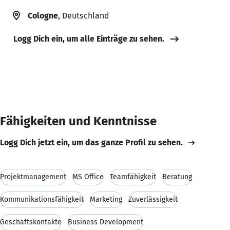
Cologne
, Deutschland
Logg Dich ein, um alle Einträge zu sehen.
Fähigkeiten und Kenntnisse
Logg Dich jetzt ein, um das ganze Profil zu sehen.
Projektmanagement
MS Office
Teamfähigkeit
Beratung
Kommunikationsfähigkeit
Marketing
Zuverlässigkeit
Geschäftskontakte
Business Development