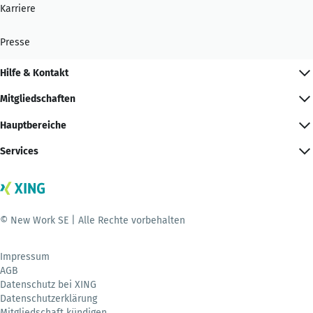
Karriere
Presse
Hilfe & Kontakt
Mitgliedschaften
Hauptbereiche
Services
© New Work SE | Alle Rechte vorbehalten
Impressum
AGB
Datenschutz bei XING
Datenschutzerklärung
Mitgliedschaft kündigen