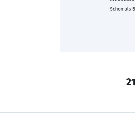
Schon als B
21