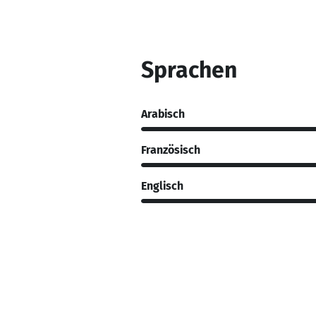
Sprachen
Arabisch
Französisch
Englisch