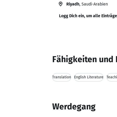
Riyadh
, Saudi-Arabien
Logg Dich ein, um alle Einträg
Fähigkeiten und 
Translation
English Literature
Teachi
Werdegang