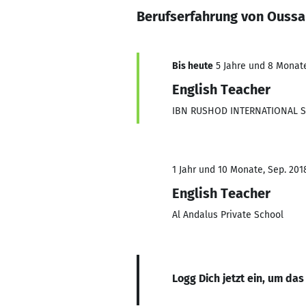
Berufserfahrung von Ouss
Bis heute
5 Jahre und 8 Monate,
English Teacher
IBN RUSHOD INTERNATIONAL 
1 Jahr und 10 Monate, Sep. 201
English Teacher
Al Andalus Private School
Logg Dich jetzt ein, um das