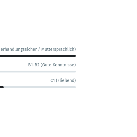
Verhandlungssicher / Muttersprachlich)
B1-B2 (Gute Kenntnisse)
C1 (Fließend)