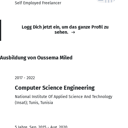
Self Employed Freelancer
Logg Dich jetzt ein, um das ganze Profil zu
sehen.
Ausbildung von Oussema Miled
2017 - 2022
Computer Science Engineering
National Institute Of Applied Science And Technology
(Insat); Tunis, Tunisia
5 Jahre, Sep. 2015 - Aug. 2020