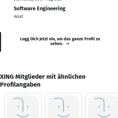
Software Engineering
INSAT
Logg Dich jetzt ein, um das ganze Profil zu
sehen.
XING Mitglieder mit ähnlichen
Profilangaben