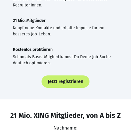
Recruiter·innen.
21 Mio. Mitglieder
Knüpf neue Kontakte und erhalte Impulse für ein
besseres Job-Leben.
Kostenlos profitieren
Schon als Basis-Mitglied kannst Du Deine Job-Suche
deutlich optimieren.
Jetzt registrieren
21 Mio. XING Mitglieder, von A bis Z
Nachname: