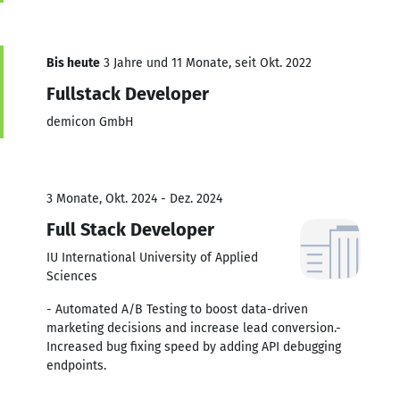
Bis heute
3 Jahre und 11 Monate, seit Okt. 2022
Fullstack Developer
demicon GmbH
3 Monate, Okt. 2024 - Dez. 2024
Full Stack Developer
IU International University of Applied
Sciences
- Automated A/B Testing to boost data-driven
marketing decisions and increase lead conversion.-
Increased bug fixing speed by adding API debugging
endpoints.