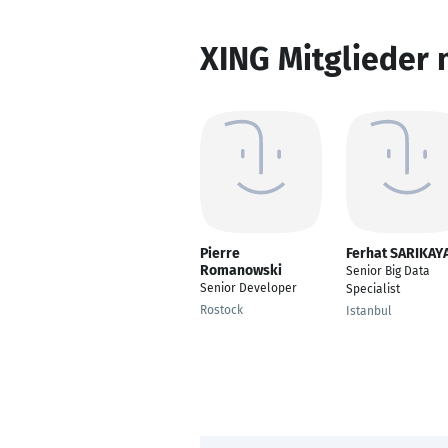
XING Mitglieder 
Pierre
Ferhat SARIKAY
Romanowski
Senior Big Data
Senior Developer
Specialist
Rostock
Istanbul