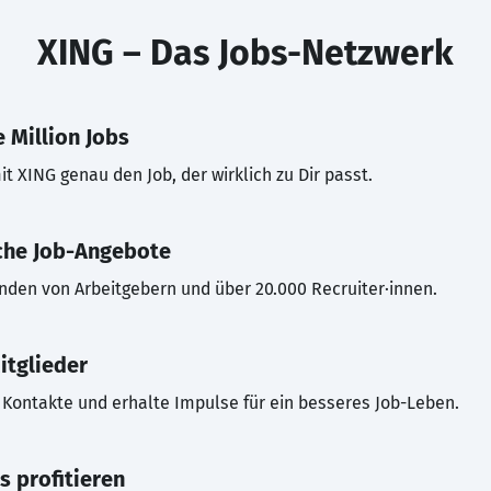
XING – Das Jobs-Netzwerk
 Million Jobs
t XING genau den Job, der wirklich zu Dir passt.
che Job-Angebote
inden von Arbeitgebern und über 20.000 Recruiter·innen.
itglieder
Kontakte und erhalte Impulse für ein besseres Job-Leben.
s profitieren