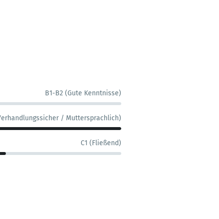
B1-B2 (Gute Kenntnisse)
Verhandlungssicher / Muttersprachlich)
C1 (Fließend)