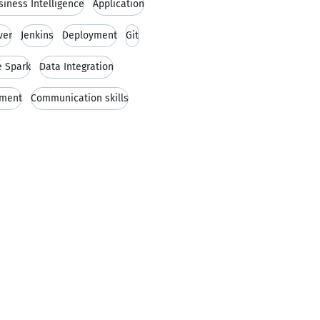
siness Intelligence
Application
ver
Jenkins
Deployment
Git
 Spark
Data Integration
ment
Communication skills