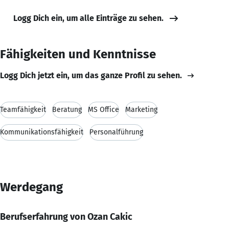
Logg Dich ein, um alle Einträge zu sehen.
Fähigkeiten und Kenntnisse
Logg Dich jetzt ein, um das ganze Profil zu sehen.
Teamfähigkeit
Beratung
MS Office
Marketing
Kommunikationsfähigkeit
Personalführung
Werdegang
Berufserfahrung von Ozan Cakic