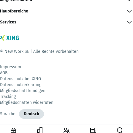
Hauptbereiche
Services
© New Work SE | Alle Rechte vorbehalten
Impressum
AGB
Datenschutz bei XING
Datenschutzerklärung
Mitgliedschaft kündigen
Tracking
Mitgliedschaften widerrufen
Sprache
Deutsch