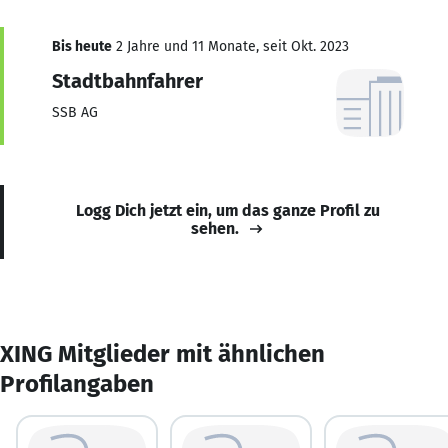
Bis heute
2 Jahre und 11 Monate, seit Okt. 2023
Stadtbahnfahrer
SSB AG
Logg Dich jetzt ein, um das ganze Profil zu
sehen.
XING Mitglieder mit ähnlichen
Profilangaben