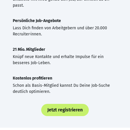
passt.
Persönliche Job-Angebote
Lass Dich finden von Arbeitgebern und über 20.000
Recruiter·innen.
21 Mio. Mitglieder
Knüpf neue Kontakte und erhalte Impulse für ein
besseres Job-Leben.
Kostenlos profitieren
Schon als Basis-Mitglied kannst Du Deine Job-Suche
deutlich optimieren.
Jetzt registrieren