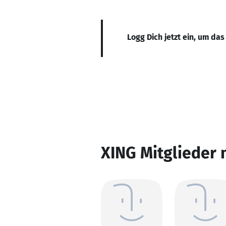
Logg Dich jetzt ein, um das
XING Mitglieder 