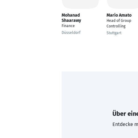
Mohanad
Mario Amato
Shaarawy
Head of Group
Finance
Controlling
Düsseldorf
Stuttgart
Über eine
Entdecke mi