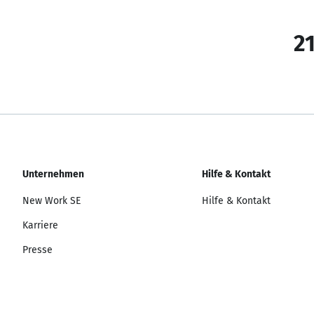
21
Unternehmen
Hilfe & Kontakt
New Work SE
Hilfe & Kontakt
Karriere
Presse