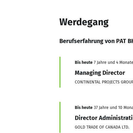
Werdegang
Berufserfahrung von PAT 
Bis heute
7 Jahre und 4 Monate
Managing Director
CONTINENTAL PROJECTS GROUP
Bis heute
37 Jahre und 10 Mona
Director Administrat
GOLD TRADE OF CANADA LTD.