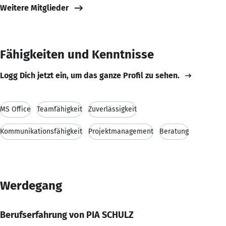
Weitere Mitglieder
Fähigkeiten und Kenntnisse
Logg Dich jetzt ein, um das ganze Profil zu sehen.
MS Office
Teamfähigkeit
Zuverlässigkeit
Kommunikationsfähigkeit
Projektmanagement
Beratung
Werdegang
Berufserfahrung von PIA SCHULZ