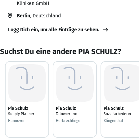
Kliniken GmbH
Berlin
, Deutschland
Logg Dich ein, um alle Einträge zu sehen.
Suchst Du eine andere PIA SCHULZ?
Pia Schulz
Pia Schulz
Pia Schulz
Supply Planner
Tätowiererin
Sozialarbeiterin
Hannover
Herbrechtingen
Klingenthal