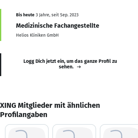
Bis heute
3 Jahre, seit Sep. 2023
Medizinische Fachangestellte
Helios Kliniken GmbH
Logg Dich jetzt ein, um das ganze Profil zu
sehen.
XING Mitglieder mit ähnlichen
Profilangaben