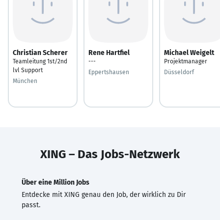
Christian Scherer
Rene Hartfiel
Michael Weigelt
Teamleitung 1st/2nd
---
Projektmanager
lvl Support
Eppertshausen
Düsseldorf
München
XING – Das Jobs-Netzwerk
Über eine Million Jobs
Entdecke mit XING genau den Job, der wirklich zu Dir
passt.