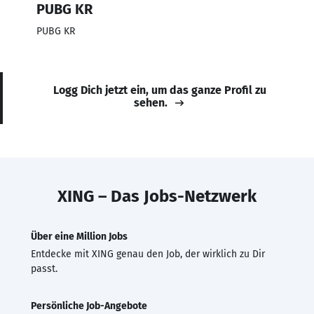
PUBG KR
PUBG KR
Logg Dich jetzt ein, um das ganze Profil zu
sehen.
XING – Das Jobs-Netzwerk
Über eine Million Jobs
Entdecke mit XING genau den Job, der wirklich zu Dir
passt.
Persönliche Job-Angebote