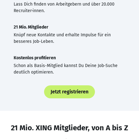
Lass Dich finden von Arbeitgebern und über 20.000
Recruiter·innen.
21 Mio. Mitglieder
Knüpf neue Kontakte und erhalte Impulse für ein
besseres Job-Leben.
Kostenlos profitieren
Schon als Basis-Mitglied kannst Du Deine Job-Suche
deutlich optimieren.
Jetzt registrieren
21 Mio. XING Mitglieder, von A bis Z