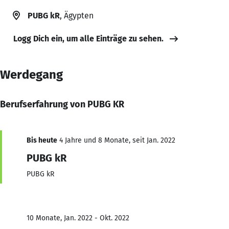
PUBG kR
, Ägypten
Logg Dich ein, um alle Einträge zu sehen.
Werdegang
Berufserfahrung von PUBG KR
Bis heute
4 Jahre und 8 Monate, seit Jan. 2022
PUBG kR
PUBG kR
10 Monate, Jan. 2022 - Okt. 2022