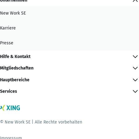
Unternehmen
New Work SE
Karriere
Presse
Hilfe & Kontakt
Mitgliedschaften
Hauptbereiche
Services
© New Work SE | Alle Rechte vorbehalten
Impressum