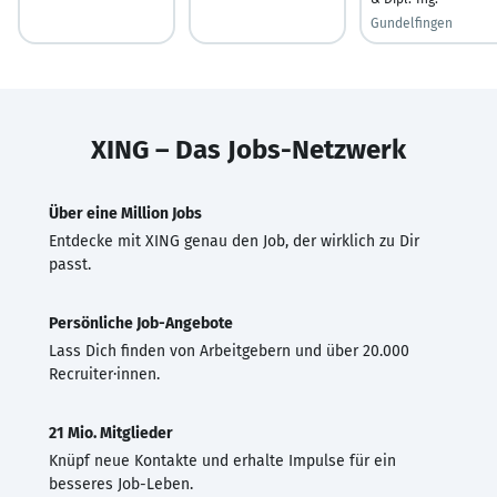
Gundelfingen
XING – Das Jobs-Netzwerk
Über eine Million Jobs
Entdecke mit XING genau den Job, der wirklich zu Dir
passt.
Persönliche Job-Angebote
Lass Dich finden von Arbeitgebern und über 20.000
Recruiter·innen.
21 Mio. Mitglieder
Knüpf neue Kontakte und erhalte Impulse für ein
besseres Job-Leben.