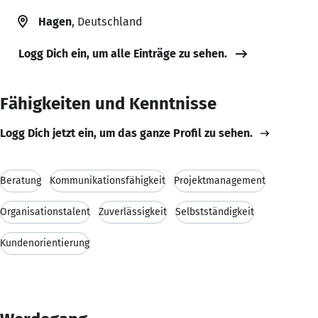
Hagen
, Deutschland
Logg Dich ein, um alle Einträge zu sehen.
Fähigkeiten und Kenntnisse
Logg Dich jetzt ein, um das ganze Profil zu sehen.
Beratung
Kommunikationsfähigkeit
Projektmanagement
Organisationstalent
Zuverlässigkeit
Selbstständigkeit
Kundenorientierung