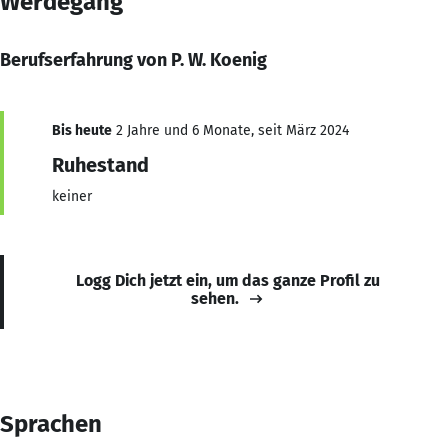
Werdegang
Berufserfahrung von P. W. Koenig
Bis heute
2 Jahre und 6 Monate, seit März 2024
Ruhestand
keiner
Logg Dich jetzt ein, um das ganze Profil zu
sehen.
Sprachen