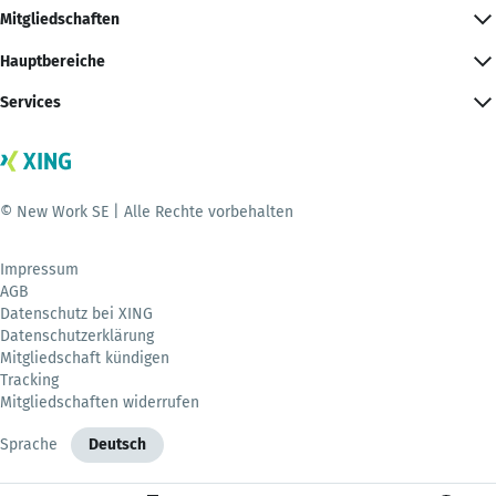
Mitgliedschaften
Hauptbereiche
Services
© New Work SE | Alle Rechte vorbehalten
Impressum
AGB
Datenschutz bei XING
Datenschutzerklärung
Mitgliedschaft kündigen
Tracking
Mitgliedschaften widerrufen
Sprache
Deutsch