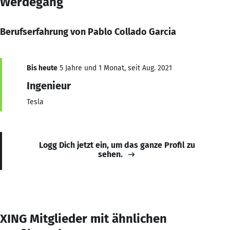
Werdegang
Berufserfahrung von Pablo Collado Garcia
Bis heute
5 Jahre und 1 Monat, seit Aug. 2021
Ingenieur
Tesla
Logg Dich jetzt ein, um das ganze Profil zu
sehen.
XING Mitglieder mit ähnlichen