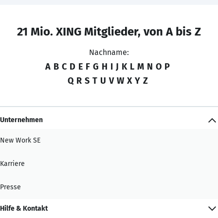
21 Mio. XING Mitglieder, von A bis Z
Nachname:
A
B
C
D
E
F
G
H
I
J
K
L
M
N
O
P
Q
R
S
T
U
V
W
X
Y
Z
Unternehmen
New Work SE
Karriere
Presse
Hilfe & Kontakt