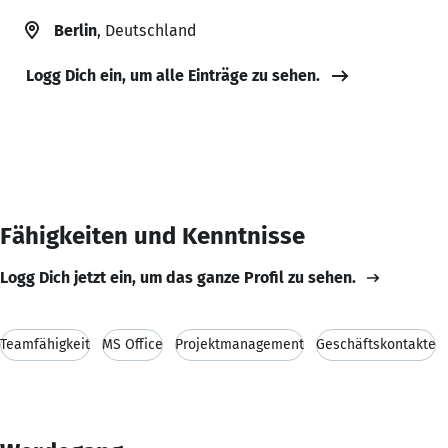
Berlin
, Deutschland
Logg Dich ein, um alle Einträge zu sehen.
Fähigkeiten und Kenntnisse
Logg Dich jetzt ein, um das ganze Profil zu sehen.
Teamfähigkeit
MS Office
Projektmanagement
Geschäftskontakte