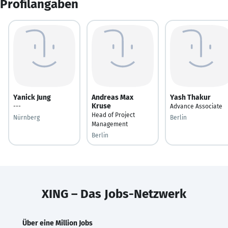
Profilangaben
Yanick Jung
Andreas Max
Yash Thakur
Kruse
---
Advance Associate
Head of Project
Nürnberg
Berlin
Management
Berlin
XING – Das Jobs-Netzwerk
Über eine Million Jobs