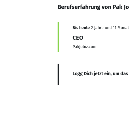
Berufserfahrung von Pak Jo
Bis heute
2 Jahre und 11 Monate
CEO
PakJobiz.com
Logg Dich jetzt ein, um das