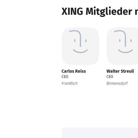
XING Mitglieder 
Carlos Reiss
Walter Streuli
CEO
CEO
Frankfurt
Birmensdorf