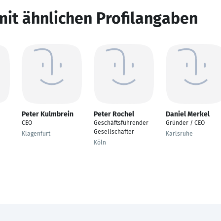
mit ähnlichen Profilangaben
Peter Kulmbrein
Peter Rochel
Daniel Merkel
CEO
Geschäftsführender
Gründer / CEO
Gesellschafter
Klagenfurt
Karlsruhe
Köln