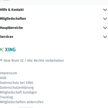
Hilfe & Kontakt
Mitgliedschaften
Hauptbereiche
Services
© New Work SE | Alle Rechte vorbehalten
Impressum
AGB
Datenschutz bei XING
Datenschutzerklärung
Mitgliedschaft kündigen
Tracking
Mitgliedschaften widerrufen