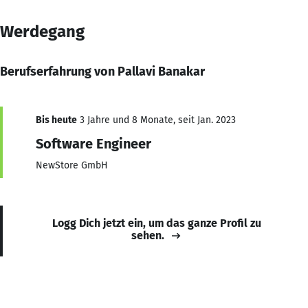
Werdegang
Berufserfahrung von Pallavi Banakar
Bis heute
3 Jahre und 8 Monate, seit Jan. 2023
Software Engineer
NewStore GmbH
Logg Dich jetzt ein, um das ganze Profil zu
sehen.