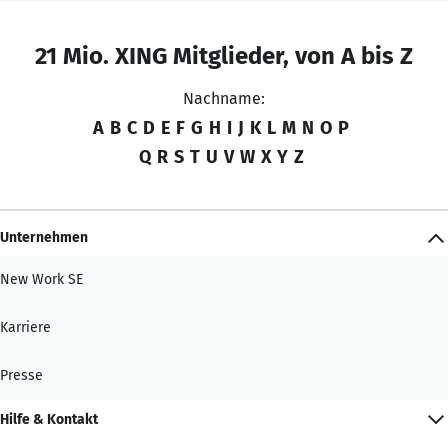
21 Mio. XING Mitglieder, von A bis Z
Nachname:
A
B
C
D
E
F
G
H
I
J
K
L
M
N
O
P
Q
R
S
T
U
V
W
X
Y
Z
Unternehmen
New Work SE
Karriere
Presse
Hilfe & Kontakt