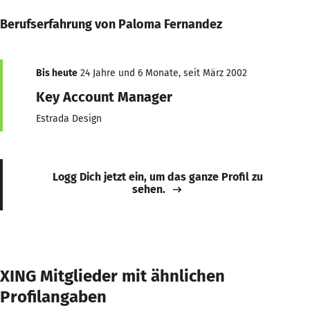
Berufserfahrung von Paloma Fernandez
Bis heute
24 Jahre und 6 Monate, seit März 2002
Key Account Manager
Estrada Design
Logg Dich jetzt ein, um das ganze Profil zu
sehen.
XING Mitglieder mit ähnlichen
Profilangaben