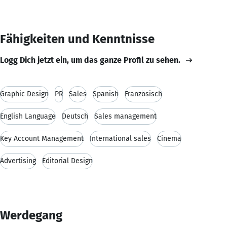
Fähigkeiten und Kenntnisse
Logg Dich jetzt ein, um das ganze Profil zu sehen.
Graphic Design
PR
Sales
Spanish
Französisch
English Language
Deutsch
Sales management
Key Account Management
International sales
Cinema
Advertising
Editorial Design
Werdegang