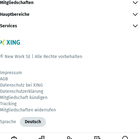
Mitgliedschaften
Hauptbereiche
Services
© New Work SE | Alle Rechte vorbehalten
Impressum
AGB
Datenschutz bei XING
Datenschutzerklärung
Mitgliedschaft kündigen
Tracking
Mitgliedschaften widerrufen
Sprache
Deutsch