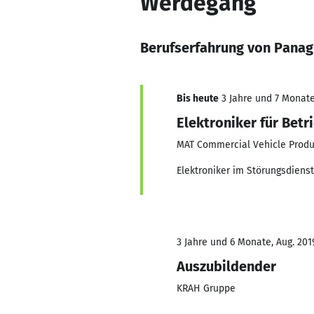
Werdegang
Berufserfahrung von Panagi
Bis heute
3 Jahre und 7 Monate,
Elektroniker für Betr
MAT Commercial Vehicle Prod
Elektroniker im Störungsdiens
3 Jahre und 6 Monate, Aug. 2019
Auszubildender
KRAH Gruppe