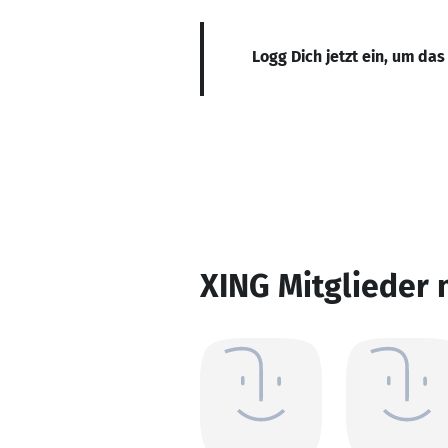
Logg Dich jetzt ein, um das
XING Mitglieder 