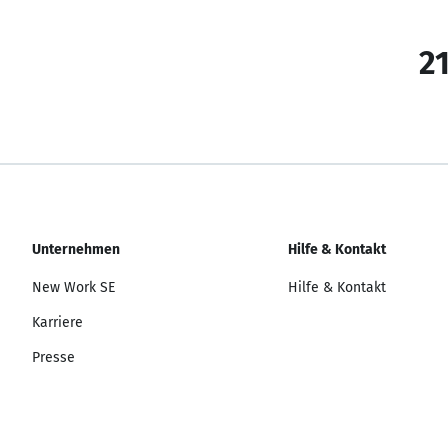
21
Unternehmen
Hilfe & Kontakt
New Work SE
Hilfe & Kontakt
Karriere
Presse