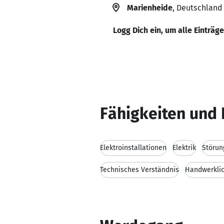
Marienheide
, Deutschland
Logg Dich ein, um alle Einträg
Fähigkeiten und 
Elektroinstallationen
Elektrik
Störu
Technisches Verständnis
Handwerklic