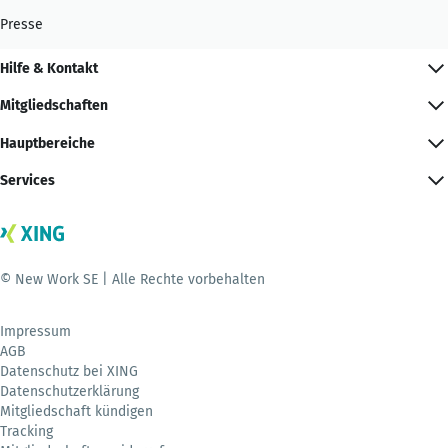
Presse
Hilfe & Kontakt
Mitgliedschaften
Hauptbereiche
Services
© New Work SE | Alle Rechte vorbehalten
Impressum
AGB
Datenschutz bei XING
Datenschutzerklärung
Mitgliedschaft kündigen
Tracking