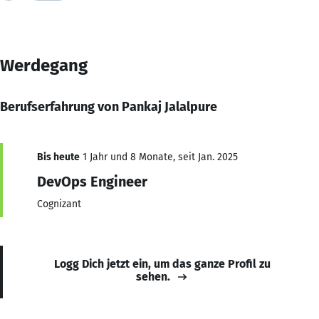
Werdegang
Berufserfahrung von Pankaj Jalalpure
Bis heute
1 Jahr und 8 Monate, seit Jan. 2025
DevOps Engineer
Cognizant
Logg Dich jetzt ein, um das ganze Profil zu
sehen.