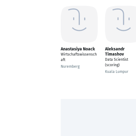
Anastasiya Noack
Aleksandr
Timashov
Wirtschaftswissensch
Data Scientist
aft
(scoring)
Nuremberg
Kuala Lumpur