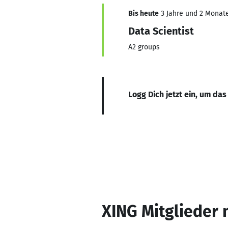
Bis heute
3 Jahre und 2 Monate,
Data Scientist
A2 groups
Logg Dich jetzt ein, um das
XING Mitglieder 