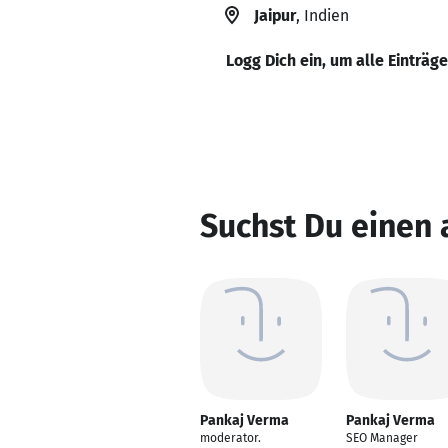
Jaipur
, Indien
Logg Dich ein, um alle Einträg
Suchst Du einen
Pankaj Verma
Pankaj Verma
moderator.
SEO Manager