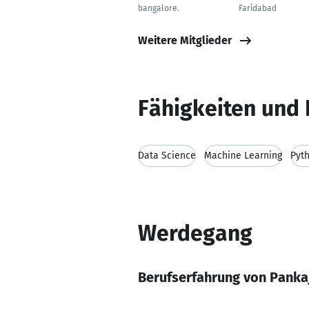
bangalore.
Faridabad
Weitere Mitglieder
Fähigkeiten und 
Data Science
Machine Learning
Pyt
Werdegang
Berufserfahrung von Panka