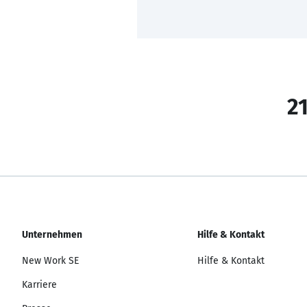
21
Unternehmen
Hilfe & Kontakt
New Work SE
Hilfe & Kontakt
Karriere