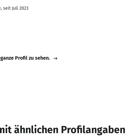
 seit Juli 2023
 ganze Profil zu sehen.
mit ähnlichen Profilangaben