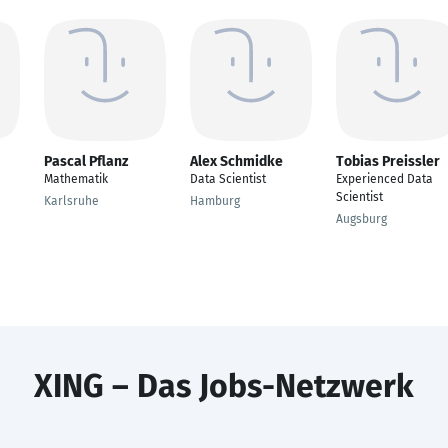
Pascal Pflanz
Alex Schmidke
Tobias Preissler
Mathematik
Data Scientist
Experienced Data
Scientist
Karlsruhe
Hamburg
Augsburg
XING – Das Jobs-Netzwerk