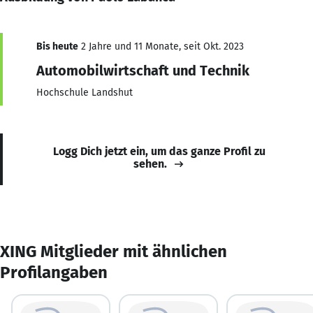
Bis heute
2 Jahre und 11 Monate, seit Okt. 2023
Automobilwirtschaft und Technik
Hochschule Landshut
Logg Dich jetzt ein, um das ganze Profil zu
sehen.
XING Mitglieder mit ähnlichen
Profilangaben