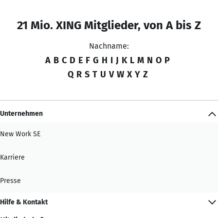
21 Mio. XING Mitglieder, von A bis Z
Nachname:
A
B
C
D
E
F
G
H
I
J
K
L
M
N
O
P
Q
R
S
T
U
V
W
X
Y
Z
Unternehmen
New Work SE
Karriere
Presse
Hilfe & Kontakt