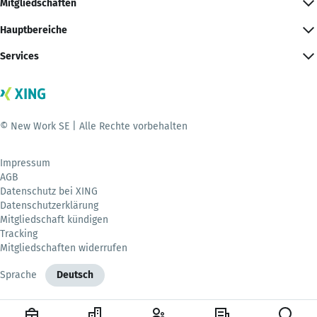
Mitgliedschaften
Hauptbereiche
Services
© New Work SE | Alle Rechte vorbehalten
Impressum
AGB
Datenschutz bei XING
Datenschutzerklärung
Mitgliedschaft kündigen
Tracking
Mitgliedschaften widerrufen
Sprache
Deutsch