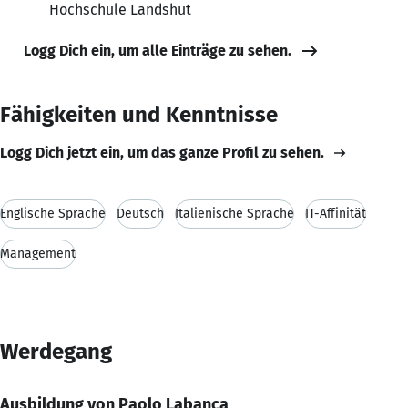
Hochschule Landshut
Logg Dich ein, um alle Einträge zu sehen.
Fähigkeiten und Kenntnisse
Logg Dich jetzt ein, um das ganze Profil zu sehen.
Englische Sprache
Deutsch
Italienische Sprache
IT-Affinität
Management
Werdegang
Ausbildung von Paolo Labanca