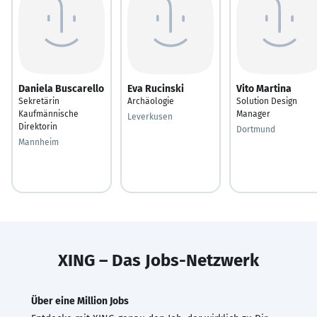
Daniela Buscarello
Eva Rucinski
Vito Martina
Sekretärin
Archäologie
Solution Design
Kaufmännische
Manager
Leverkusen
Direktorin
Dortmund
Mannheim
XING – Das Jobs-Netzwerk
Über eine Million Jobs