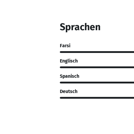
Sprachen
Farsi
Englisch
Spanisch
Deutsch