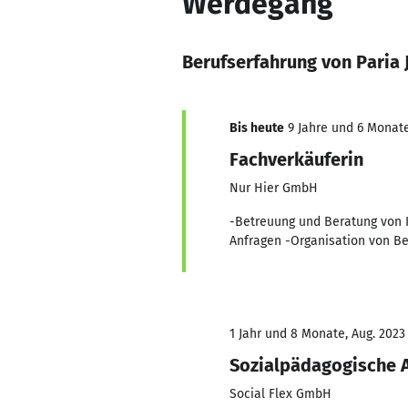
Werdegang
Berufserfahrung von Paria 
Bis heute
9 Jahre und 6 Monate
Fachverkäuferin
Nur Hier GmbH
-Betreuung und Beratung von 
Anfragen -Organisation von B
1 Jahr und 8 Monate, Aug. 2023
Sozialpädagogische A
Social Flex GmbH