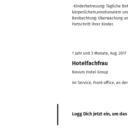
-Kinderbetreuung: Tägliche Be
körperlichem,emotionalem und 
Beobachtung: Überwachung und 
Fortschritt ihrer Kinder.
1 Jahr und 3 Monate, Aug. 2017 
Hotelfachfrau
Novum Hotel Group
Im Service, Front-office, an de
Logg Dich jetzt ein, um das