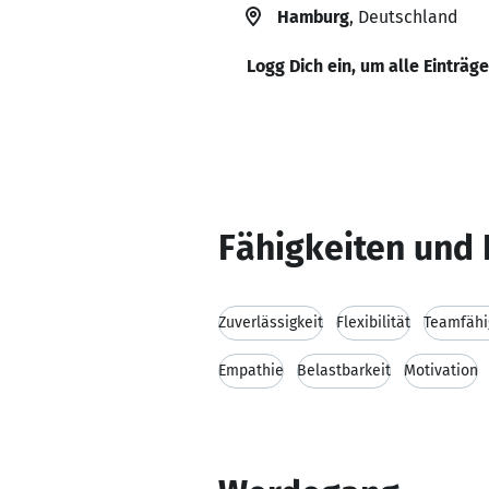
Hamburg
, Deutschland
Logg Dich ein, um alle Einträg
Fähigkeiten und 
Zuverlässigkeit
Flexibilität
Teamfähi
Empathie
Belastbarkeit
Motivation