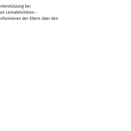
nterstützung bei
n Lernaktivitäten. -
nformieren der Eltern über den