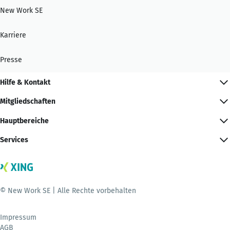
New Work SE
Karriere
Presse
Hilfe & Kontakt
Mitgliedschaften
Hauptbereiche
Services
© New Work SE | Alle Rechte vorbehalten
Impressum
AGB