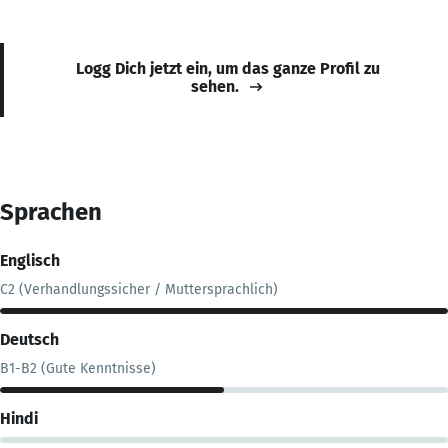
Logg Dich jetzt ein, um das ganze Profil zu
sehen.
Sprachen
Englisch
C2 (Verhandlungssicher / Muttersprachlich)
Deutsch
B1-B2 (Gute Kenntnisse)
Hindi