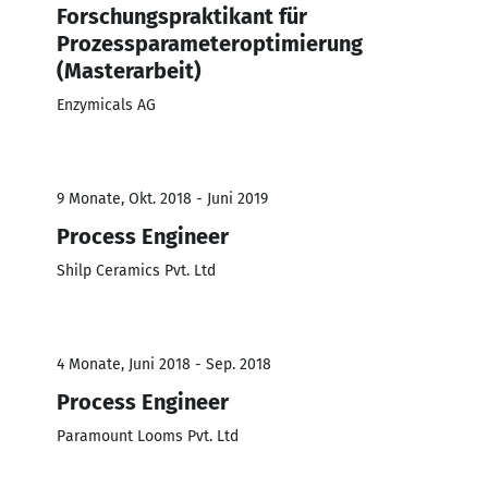
Forschungspraktikant für
Prozessparameteroptimierung
(Masterarbeit)
Enzymicals AG
9 Monate, Okt. 2018 - Juni 2019
Process Engineer
Shilp Ceramics Pvt. Ltd
4 Monate, Juni 2018 - Sep. 2018
Process Engineer
Paramount Looms Pvt. Ltd