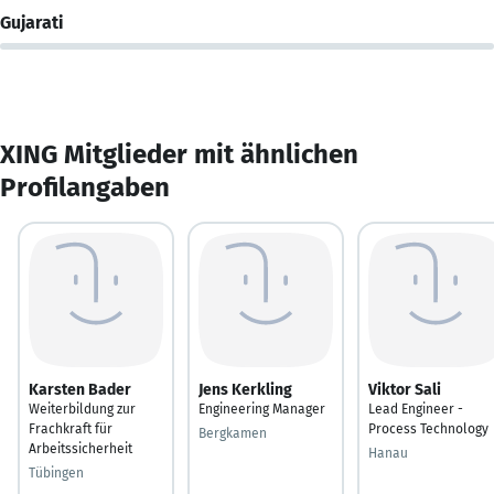
Gujarati
XING Mitglieder mit ähnlichen
Profilangaben
Karsten Bader
Jens Kerkling
Viktor Sali
Weiterbildung zur
Engineering Manager
Lead Engineer -
Frachkraft für
Process Technology
Bergkamen
Arbeitssicherheit
Hanau
Tübingen