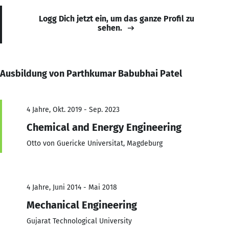
Logg Dich jetzt ein, um das ganze Profil zu
sehen.
Ausbildung von Parthkumar Babubhai Patel
4 Jahre, Okt. 2019 - Sep. 2023
Chemical and Energy Engineering
Otto von Guericke Universitat, Magdeburg
4 Jahre, Juni 2014 - Mai 2018
Mechanical Engineering
Gujarat Technological University