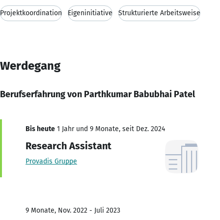
Projektkoordination
Eigeninitiative
Strukturierte Arbeitsweise
Werdegang
Berufserfahrung von Parthkumar Babubhai Patel
Bis heute
1 Jahr und 9 Monate, seit Dez. 2024
Research Assistant
Provadis Gruppe
9 Monate, Nov. 2022 - Juli 2023