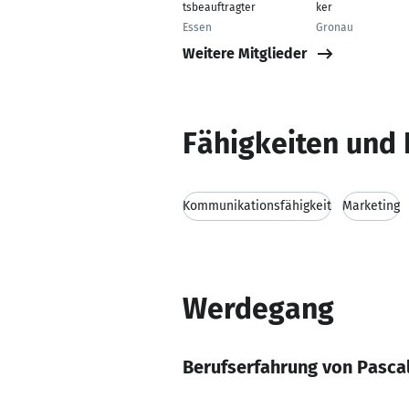
tsbeauftragter
ker
Essen
Gronau
Weitere Mitglieder
Fähigkeiten und 
Kommunikationsfähigkeit
Marketing
Werdegang
Berufserfahrung von Pasca