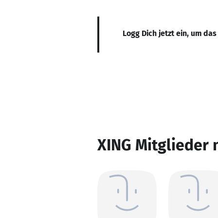
Logg Dich jetzt ein, um das
XING Mitglieder 