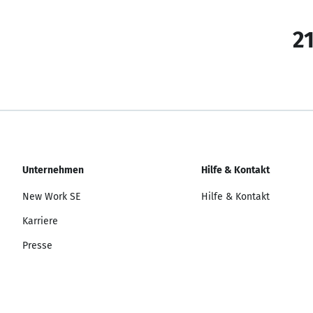
21
Unternehmen
Hilfe & Kontakt
New Work SE
Hilfe & Kontakt
Karriere
Presse