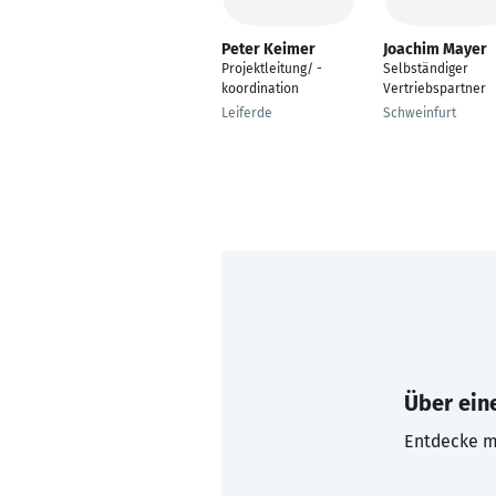
Peter Keimer
Joachim Mayer
Projektleitung/ -
Selbständiger
koordination
Vertriebspartner
Leiferde
Schweinfurt
Über eine
Entdecke mi