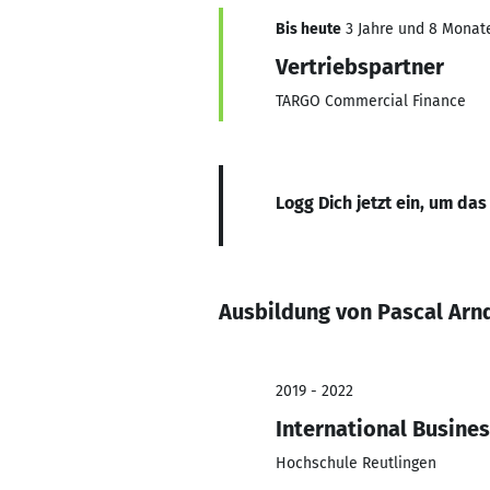
Bis heute
3 Jahre und 8 Monate,
Vertriebspartner
TARGO Commercial Finance
Logg Dich jetzt ein, um das
Ausbildung von Pascal Arn
2019 - 2022
International Busine
Hochschule Reutlingen