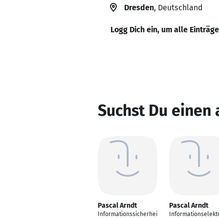
Dresden
, Deutschland
Logg Dich ein, um alle Einträg
Suchst Du einen 
Pascal Arndt
Pascal Arndt
Informationssicherhei
Informationselekt