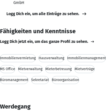
GmbH
Logg Dich ein, um alle Einträge zu sehen.
Fähigkeiten und Kenntnisse
Logg Dich jetzt ein, um das ganze Profil zu sehen.
Immobilienvermietung
Hausverwaltung
Immobilienmanagement
MS Office
Mietverwaltung
Mieterbetreuung
Mietverträge
Büromanagement
Sekretariat
Büroorganisation
Werdegang