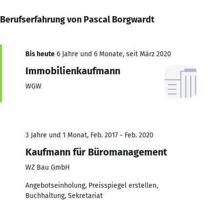
Berufserfahrung von Pascal Borgwardt
Bis heute
6 Jahre und 6 Monate, seit März 2020
Immobilienkaufmann
WGW
3 Jahre und 1 Monat, Feb. 2017 - Feb. 2020
Kaufmann für Büromanagement
WZ Bau GmbH
Angebotseinholung, Preisspiegel erstellen,
Buchhaltung, Sekretariat