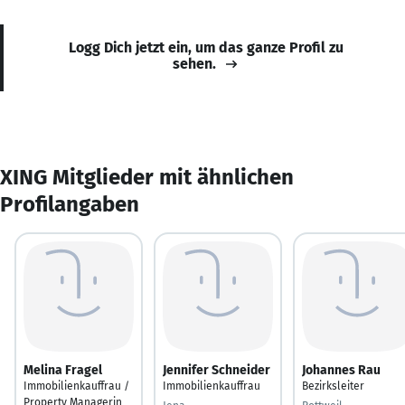
Logg Dich jetzt ein, um das ganze Profil zu
sehen.
XING Mitglieder mit ähnlichen
Profilangaben
Melina Fragel
Jennifer Schneider
Johannes Rau
Immobilienkauffrau /
Immobilienkauffrau
Bezirksleiter
Property Managerin