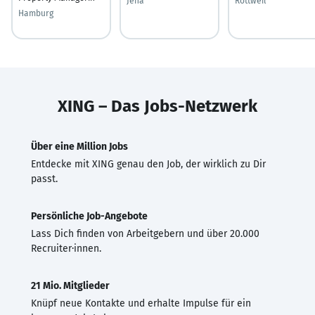
Jena
Rottweil
Hamburg
XING – Das Jobs-Netzwerk
Über eine Million Jobs
Entdecke mit XING genau den Job, der wirklich zu Dir
passt.
Persönliche Job-Angebote
Lass Dich finden von Arbeitgebern und über 20.000
Recruiter·innen.
21 Mio. Mitglieder
Knüpf neue Kontakte und erhalte Impulse für ein