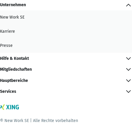
Unternehmen
New Work SE
Karriere
Presse
Hilfe & Kontakt
Mitgliedschaften
Hauptbereiche
Services
© New Work SE | Alle Rechte vorbehalten