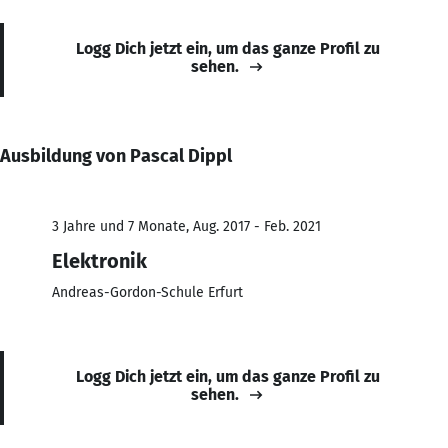
Logg Dich jetzt ein, um das ganze Profil zu
sehen.
Ausbildung von Pascal Dippl
3 Jahre und 7 Monate, Aug. 2017 - Feb. 2021
Elektronik
Andreas-Gordon-Schule Erfurt
Logg Dich jetzt ein, um das ganze Profil zu
sehen.