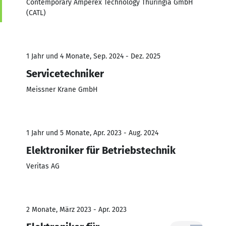
Contemporary Amperex Technology Thuringia GmbH
(CATL)
1 Jahr und 4 Monate, Sep. 2024 - Dez. 2025
Servicetechniker
Meissner Krane GmbH
1 Jahr und 5 Monate, Apr. 2023 - Aug. 2024
Elektroniker für Betriebstechnik
Veritas AG
2 Monate, März 2023 - Apr. 2023