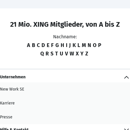
21 Mio. XING Mitglieder, von A bis Z
Nachname:
A
B
C
D
E
F
G
H
I
J
K
L
M
N
O
P
Q
R
S
T
U
V
W
X
Y
Z
Unternehmen
New Work SE
Karriere
Presse
Hilfe & Kontakt