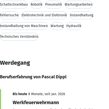
Schaltschrankbau
Robotik
Pneumatik
Wartungsarbeiten
Fehlersuche
Elektrotechnik und Elektronik
Instandhaltung
Instandhaltung von Maschinen
Wartung
Hydraulik
Technisches Verständnis
Werdegang
Berufserfahrung von Pascal Dippl
Bis heute
8 Monate, seit Jan. 2026
Werkfeuerwehrmann