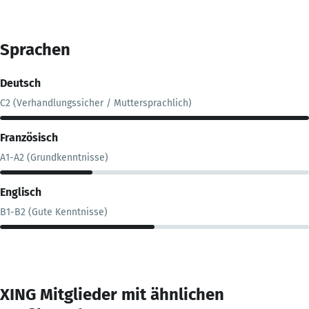
Sprachen
Deutsch
C2 (Verhandlungssicher / Muttersprachlich)
Französisch
A1-A2 (Grundkenntnisse)
Englisch
B1-B2 (Gute Kenntnisse)
XING Mitglieder mit ähnlichen