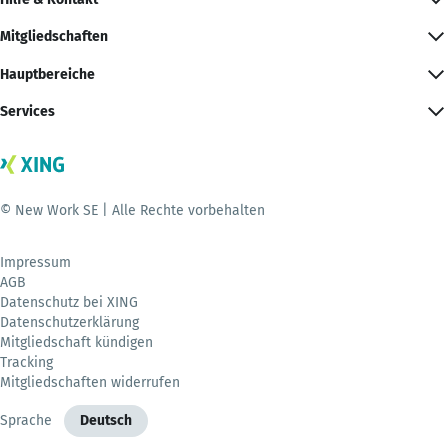
Mitgliedschaften
Hauptbereiche
Services
© New Work SE | Alle Rechte vorbehalten
Impressum
AGB
Datenschutz bei XING
Datenschutzerklärung
Mitgliedschaft kündigen
Tracking
Mitgliedschaften widerrufen
Sprache
Deutsch