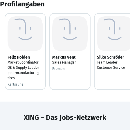
Profilangaben
Felix Holden
Markus Vent
Silke Schröder
Market Coordinator
Sales Manager
Team Leader
OE & Supply Leader
Customer Service
Bremen
post-manufacturing
tires
Karlsruhe
XING – Das Jobs-Netzwerk