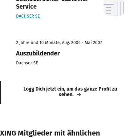
Service
DACHSER SE
2 Jahre und 10 Monate, Aug. 2004 - Mai 2007
Auszubildender
Dachser SE
Logg Dich jetzt ein, um das ganze Profil zu
sehen.
XING Mitglieder mit ähnlichen