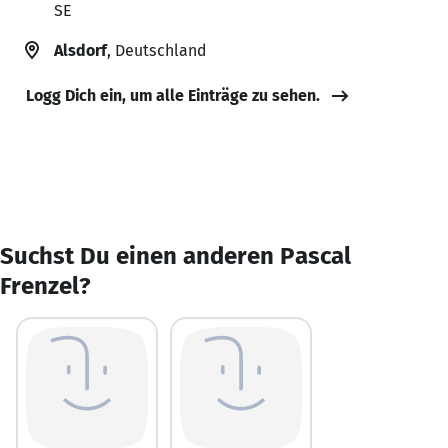
SE
Alsdorf
, Deutschland
Logg Dich ein, um alle Einträge zu sehen.
Suchst Du einen anderen Pascal
Frenzel?