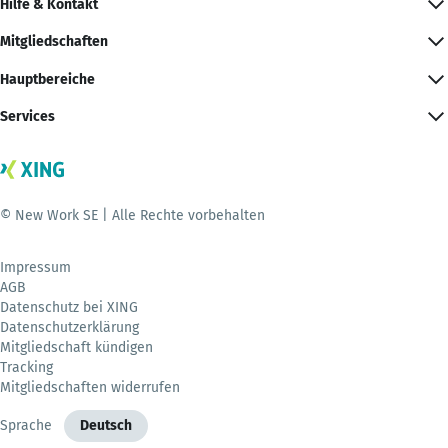
Hilfe & Kontakt
Mitgliedschaften
Hauptbereiche
Services
© New Work SE | Alle Rechte vorbehalten
Impressum
AGB
Datenschutz bei XING
Datenschutzerklärung
Mitgliedschaft kündigen
Tracking
Mitgliedschaften widerrufen
Sprache
Deutsch