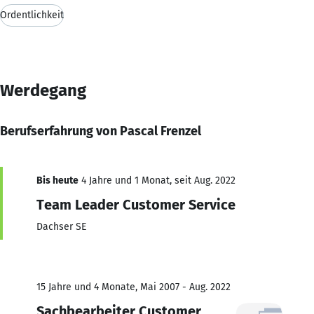
Ordentlichkeit
Werdegang
Berufserfahrung von Pascal Frenzel
Bis heute
4 Jahre und 1 Monat, seit Aug. 2022
Team Leader Customer Service
Dachser SE
15 Jahre und 4 Monate, Mai 2007 - Aug. 2022
Sachbearbeiter Customer