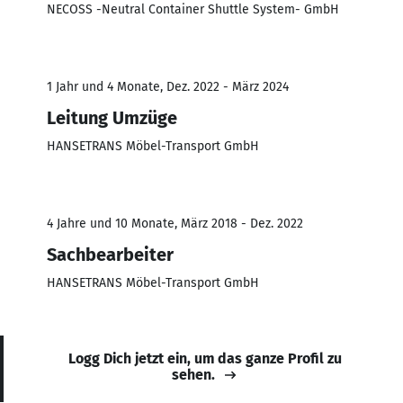
NECOSS -Neutral Container Shuttle System- GmbH
1 Jahr und 4 Monate, Dez. 2022 - März 2024
Leitung Umzüge
HANSETRANS Möbel-Transport GmbH
4 Jahre und 10 Monate, März 2018 - Dez. 2022
Sachbearbeiter
HANSETRANS Möbel-Transport GmbH
Logg Dich jetzt ein, um das ganze Profil zu
sehen.