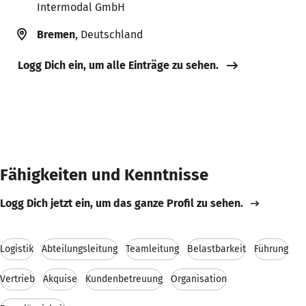
Intermodal GmbH
Bremen
, Deutschland
Logg Dich ein, um alle Einträge zu sehen.
Fähigkeiten und Kenntnisse
Logg Dich jetzt ein, um das ganze Profil zu sehen.
Logistik
Abteilungsleitung
Teamleitung
Belastbarkeit
Führung
Vertrieb
Akquise
Kundenbetreuung
Organisation