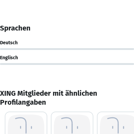
Sprachen
Deutsch
Englisch
XING Mitglieder mit ähnlichen
Profilangaben