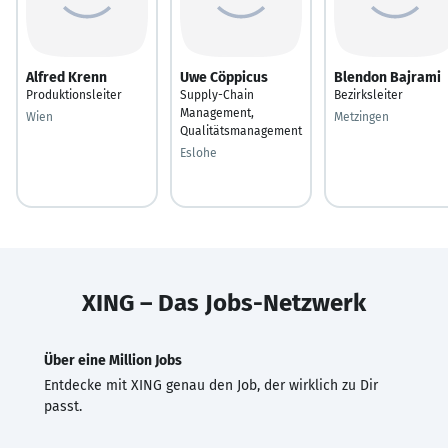
Alfred Krenn
Uwe Cöppicus
Blendon Bajrami
Produktionsleiter
Supply-Chain
Bezirksleiter
Management,
Wien
Metzingen
Qualitätsmanagement
Eslohe
XING – Das Jobs-Netzwerk
Über eine Million Jobs
Entdecke mit XING genau den Job, der wirklich zu Dir
passt.