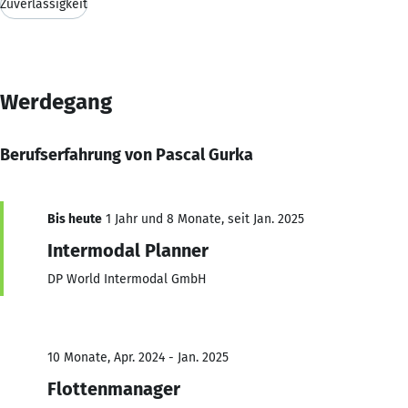
Zuverlässigkeit
Werdegang
Berufserfahrung von Pascal Gurka
Bis heute
1 Jahr und 8 Monate, seit Jan. 2025
Intermodal Planner
DP World Intermodal GmbH
10 Monate, Apr. 2024 - Jan. 2025
Flottenmanager