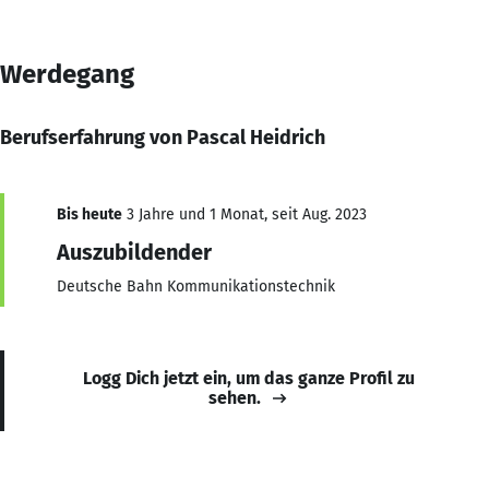
Werdegang
Berufserfahrung von Pascal Heidrich
Bis heute
3 Jahre und 1 Monat, seit Aug. 2023
Auszubildender
Deutsche Bahn Kommunikationstechnik
Logg Dich jetzt ein, um das ganze Profil zu
sehen.