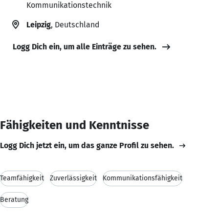
Kommunikationstechnik
Leipzig
, Deutschland
Logg Dich ein, um alle Einträge zu sehen.
Fähigkeiten und Kenntnisse
Logg Dich jetzt ein, um das ganze Profil zu sehen.
Teamfähigkeit
Zuverlässigkeit
Kommunikationsfähigkeit
Beratung