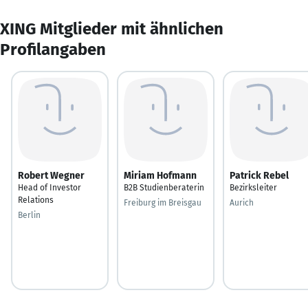
XING Mitglieder mit ähnlichen
Profilangaben
Robert Wegner
Miriam Hofmann
Patrick Rebel
Head of Investor
B2B Studienberaterin
Bezirksleiter
Relations
Freiburg im Breisgau
Aurich
Berlin