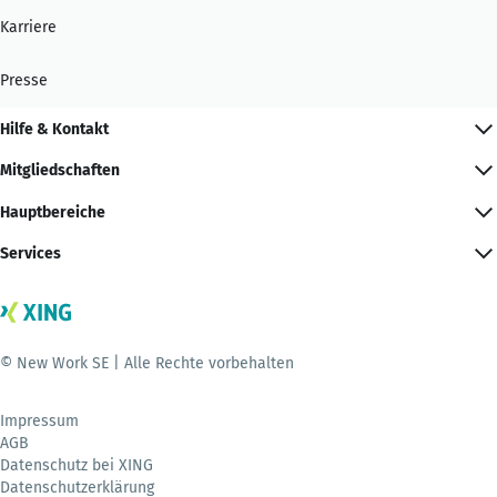
Karriere
Presse
Hilfe & Kontakt
Mitgliedschaften
Hauptbereiche
Services
© New Work SE | Alle Rechte vorbehalten
Impressum
AGB
Datenschutz bei XING
Datenschutzerklärung