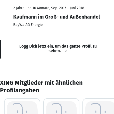
2 Jahre und 10 Monate, Sep. 2015 - Juni 2018
Kaufmann im Groß- und Außenhandel
BayWa AG Energie
Logg Dich jetzt ein, um das ganze Profil zu
sehen.
XING Mitglieder mit ähnlichen
Profilangaben