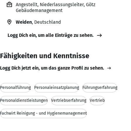
Angestellt, Niederlassungsleiter, Götz
Gebäudemanagement
Weiden
, Deutschland
Logg Dich ein, um alle Einträge zu sehen.
Fähigkeiten und Kenntnisse
Logg Dich jetzt ein, um das ganze Profil zu sehen.
Personalführung
Personaleinsatzplanung
Führungserfahrung
Personaldienstleistungen
Vertriebserfahrung
Vertrieb
Fachwirt Reinigung - und Hygienemanagement