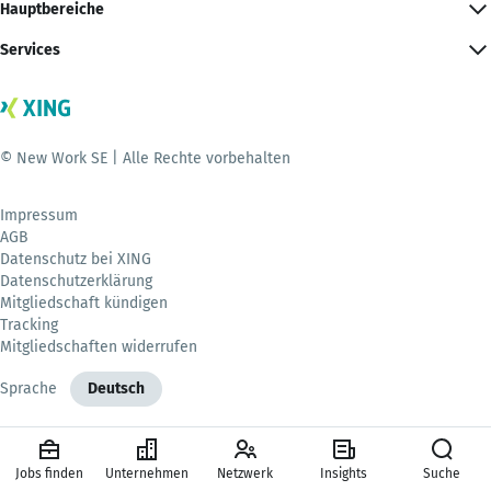
Hauptbereiche
Services
© New Work SE | Alle Rechte vorbehalten
Impressum
AGB
Datenschutz bei XING
Datenschutzerklärung
Mitgliedschaft kündigen
Tracking
Mitgliedschaften widerrufen
Sprache
Deutsch
Jobs finden
Unternehmen
Netzwerk
Insights
Suche