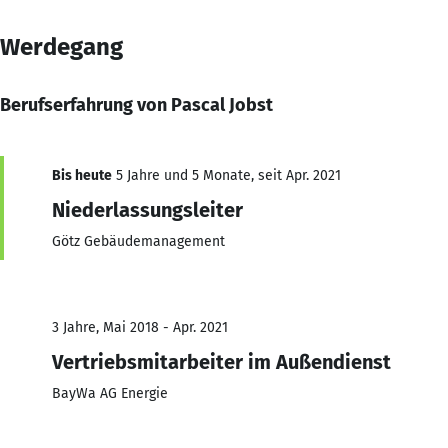
Werdegang
Berufserfahrung von Pascal Jobst
Bis heute
5 Jahre und 5 Monate, seit Apr. 2021
Niederlassungsleiter
Götz Gebäudemanagement
3 Jahre, Mai 2018 - Apr. 2021
Vertriebsmitarbeiter im Außendienst
BayWa AG Energie