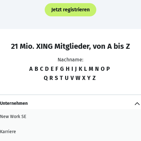
Jetzt registrieren
21 Mio. XING Mitglieder, von A bis Z
Nachname:
A
B
C
D
E
F
G
H
I
J
K
L
M
N
O
P
Q
R
S
T
U
V
W
X
Y
Z
Unternehmen
New Work SE
Karriere