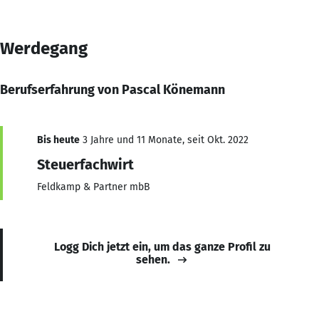
Werdegang
Berufserfahrung von Pascal Könemann
Bis heute
3 Jahre und 11 Monate, seit Okt. 2022
Steuerfachwirt
Feldkamp & Partner mbB
Logg Dich jetzt ein, um das ganze Profil zu
sehen.