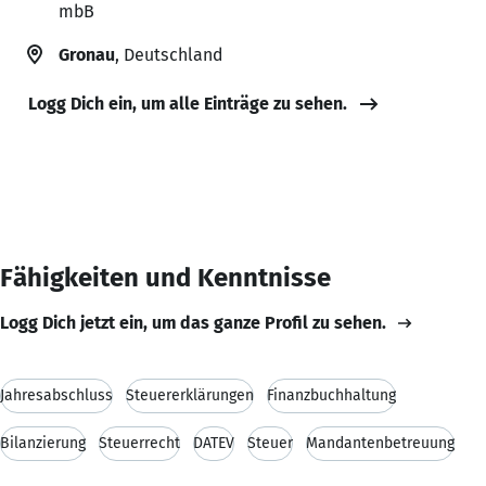
mbB
Gronau
, Deutschland
Logg Dich ein, um alle Einträge zu sehen.
Fähigkeiten und Kenntnisse
Logg Dich jetzt ein, um das ganze Profil zu sehen.
Jahresabschluss
Steuererklärungen
Finanzbuchhaltung
Bilanzierung
Steuerrecht
DATEV
Steuer
Mandantenbetreuung