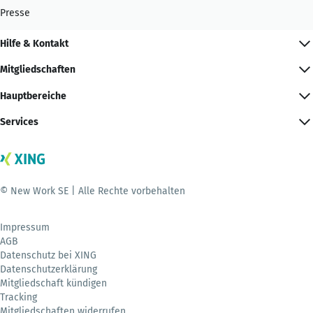
Presse
Hilfe & Kontakt
Mitgliedschaften
Hauptbereiche
Services
© New Work SE | Alle Rechte vorbehalten
Impressum
AGB
Datenschutz bei XING
Datenschutzerklärung
Mitgliedschaft kündigen
Tracking
Mitgliedschaften widerrufen