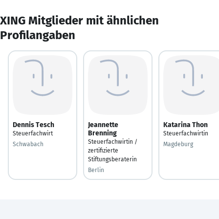
XING Mitglieder mit ähnlichen
Profilangaben
Dennis Tesch
Jeannette
Katarina Thon
Brenning
Steuerfachwirt
Steuerfachwirtin
Steuerfachwirtin /
Schwabach
Magdeburg
zertifizierte
Stiftungsberaterin
Berlin