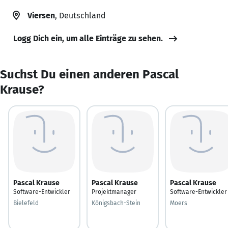
Viersen
, Deutschland
Logg Dich ein, um alle Einträge zu sehen.
Suchst Du einen anderen Pascal
Krause?
Pascal Krause
Pascal Krause
Pascal Krause
Software-Entwickler
Projektmanager
Software-Entwickler
Bielefeld
Königsbach-Stein
Moers