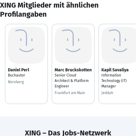
XING Mitglieder mit ähnlichen
Profilangaben
Daniel Perl
Marc Bruckskotten
Kapil Savaliya
Buchautor
Senior Cloud
Information
Architect & Platform
Technology (IT)
Nürnberg
Engineer
Manager
Frankfurt am Main
Jeddah
XING – Das Jobs-Netzwerk