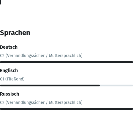
Sprachen
Deutsch
C2 (Verhandlungssicher / Muttersprachlich)
Englisch
C1 (Fließend)
Russisch
C2 (Verhandlungssicher / Muttersprachlich)