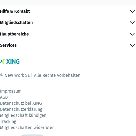
Hilfe & Kontakt
Mitgliedschaften
Hauptbereiche
Services
© New Work SE | Alle Rechte vorbehalten
Impressum
AGB
Datenschutz bei XING
Datenschutzerklärung
Mitgliedschaft kündigen
Tracking
Mitgliedschaften widerrufen