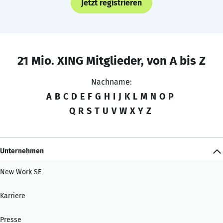
Jetzt registrieren
21 Mio. XING Mitglieder, von A bis Z
Nachname:
A
B
C
D
E
F
G
H
I
J
K
L
M
N
O
P
Q
R
S
T
U
V
W
X
Y
Z
Unternehmen
New Work SE
Karriere
Presse