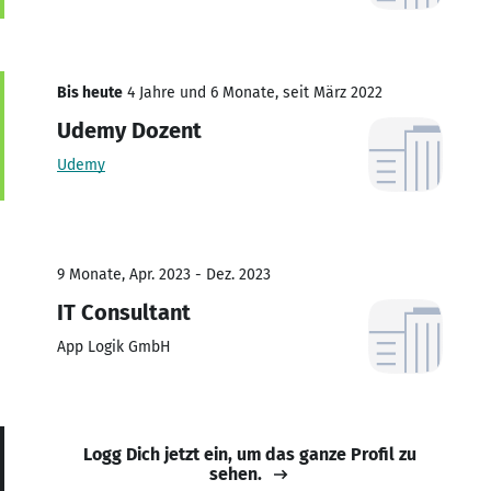
Bis heute
4 Jahre und 6 Monate, seit März 2022
Udemy Dozent
Udemy
9 Monate, Apr. 2023 - Dez. 2023
IT Consultant
App Logik GmbH
Logg Dich jetzt ein, um das ganze Profil zu
sehen.