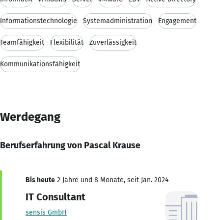
Informationstechnologie
Systemadministration
Engagement
Teamfähigkeit
Flexibilität
Zuverlässigkeit
Kommunikationsfähigkeit
Werdegang
Berufserfahrung von Pascal Krause
Bis heute
2 Jahre und 8 Monate, seit Jan. 2024
IT Consultant
sensis GmbH