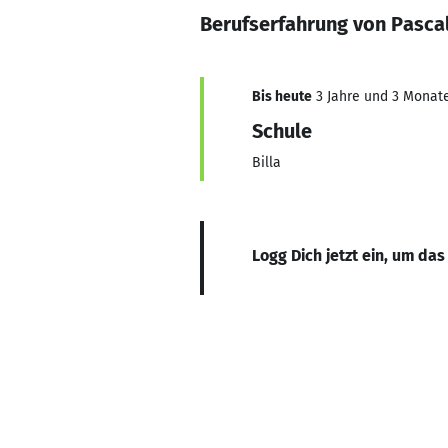
Berufserfahrung von Pasca
Bis heute
3 Jahre und 3 Monate,
Schule
Billa
Logg Dich jetzt ein, um das