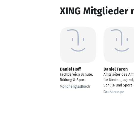
XING Mitglieder 
Daniel Hoff
Daniel Faron
Fachbereich Schule,
Amtsleiter des Am
Bildung & Sport
für Kinder, Jugend,
Schule und Sport
Mönchengladbach
Großenaspe