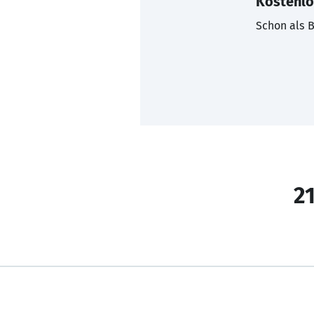
Kostenlo
Schon als B
21