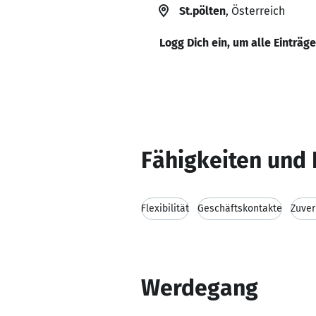
St.pölten
, Österreich
Logg Dich ein, um alle Einträg
Fähigkeiten und 
Flexibilität
Geschäftskontakte
Zuver
Werdegang