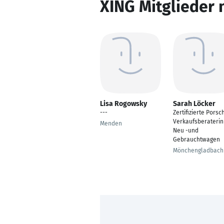
XING Mitglieder 
Lisa Rogowsky
Sarah Löcker
---
Zertifizierte Porsc
Verkaufsberaterin
Menden
Neu -und
Gebrauchtwagen
Mönchengladbach