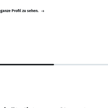
 ganze Profil zu sehen.