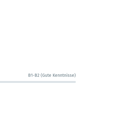
B1-B2 (Gute Kenntnisse)