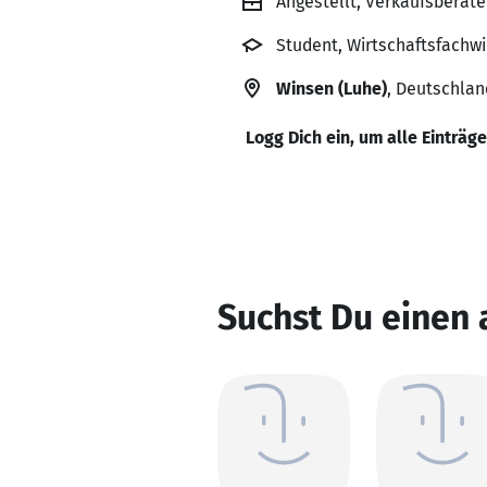
Angestellt, Verkaufsberat
Student, Wirtschaftsfachwi
Winsen (Luhe)
, Deutschlan
Logg Dich ein, um alle Einträg
Suchst Du einen 