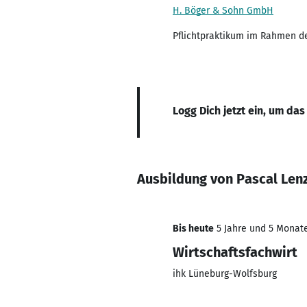
H. Böger & Sohn GmbH
Pflichtpraktikum im Rahmen d
Logg Dich jetzt ein, um das
Ausbildung von Pascal Len
Bis heute
5 Jahre und 5 Monate,
Wirtschaftsfachwirt
ihk Lüneburg-Wolfsburg