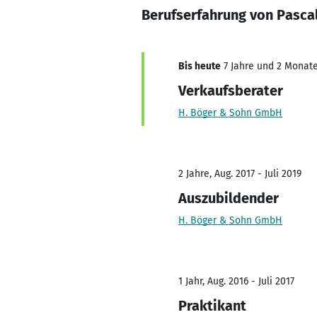
Berufserfahrung von Pasca
Bis heute
7 Jahre und 2 Monate,
Verkaufsberater
H. Böger & Sohn GmbH
2 Jahre, Aug. 2017 - Juli 2019
Auszubildender
H. Böger & Sohn GmbH
1 Jahr, Aug. 2016 - Juli 2017
Praktikant