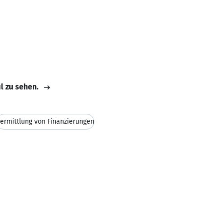
il zu sehen.
ermittlung von Finanzierungen