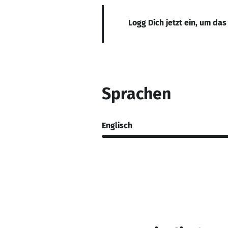
Logg Dich jetzt ein, um das
Sprachen
Englisch