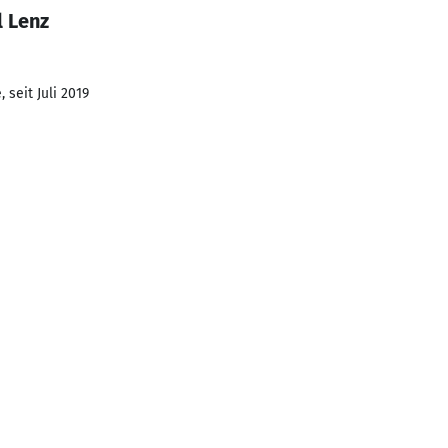
l Lenz
 seit Juli 2019