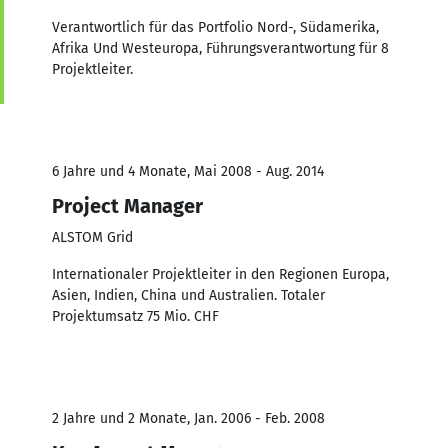
Verantwortlich für das Portfolio Nord-, Südamerika,
Afrika Und Westeuropa, Führungsverantwortung für 8
Projektleiter.
6 Jahre und 4 Monate, Mai 2008 - Aug. 2014
Project Manager
ALSTOM Grid
Internationaler Projektleiter in den Regionen Europa,
Asien, Indien, China und Australien. Totaler
Projektumsatz 75 Mio. CHF
2 Jahre und 2 Monate, Jan. 2006 - Feb. 2008