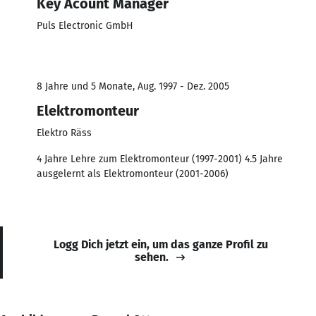
Key Acount Manager
Puls Electronic GmbH
8 Jahre und 5 Monate, Aug. 1997 - Dez. 2005
Elektromonteur
Elektro Räss
4 Jahre Lehre zum Elektromonteur (1997-2001) 4.5 Jahre
ausgelernt als Elektromonteur (2001-2006)
Logg Dich jetzt ein, um das ganze Profil zu
sehen.