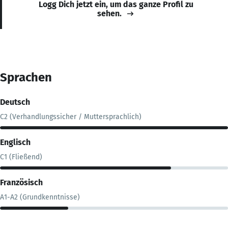
Logg Dich jetzt ein, um das ganze Profil zu
sehen.
Sprachen
Deutsch
C2 (Verhandlungssicher / Muttersprachlich)
Englisch
C1 (Fließend)
Französisch
A1-A2 (Grundkenntnisse)