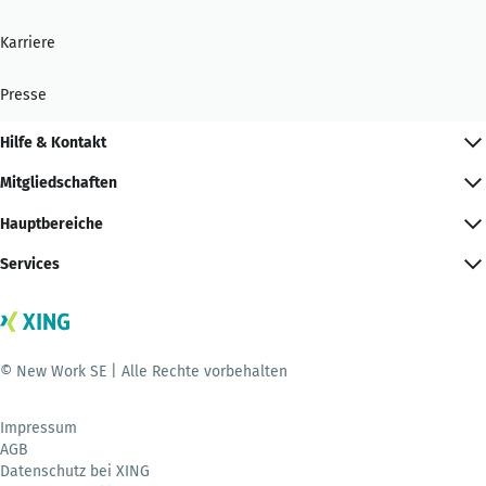
Karriere
Presse
Hilfe & Kontakt
Mitgliedschaften
Hauptbereiche
Services
© New Work SE | Alle Rechte vorbehalten
Impressum
AGB
Datenschutz bei XING