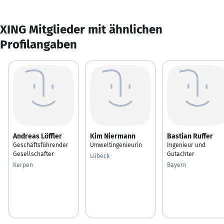
XING Mitglieder mit ähnlichen
Profilangaben
Andreas Löffler
Kim Niermann
Bastian Ruffer
Geschäftsführender
Umweltingenieurin
Ingenieur und
Gesellschafter
Gutachter
Lübeck
Kerpen
Bayern