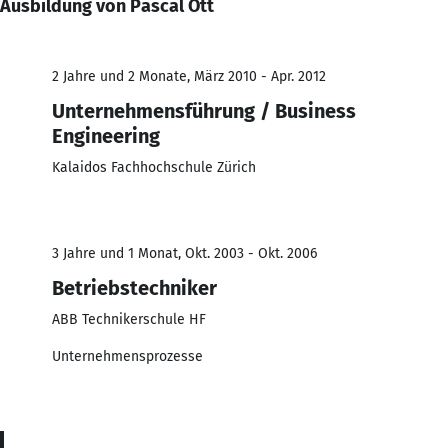
Ausbildung von Pascal Ott
2 Jahre und 2 Monate, März 2010 - Apr. 2012
Unternehmensführung / Business
Engineering
Kalaidos Fachhochschule Zürich
3 Jahre und 1 Monat, Okt. 2003 - Okt. 2006
Betriebstechniker
ABB Technikerschule HF
Unternehmensprozesse