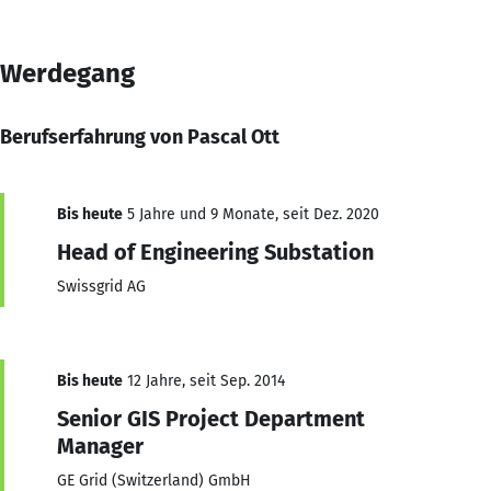
Werdegang
Berufserfahrung von Pascal Ott
Bis heute
5 Jahre und 9 Monate, seit Dez. 2020
Head of Engineering Substation
Swissgrid AG
Bis heute
12 Jahre, seit Sep. 2014
Senior GIS Project Department
Manager
GE Grid (Switzerland) GmbH