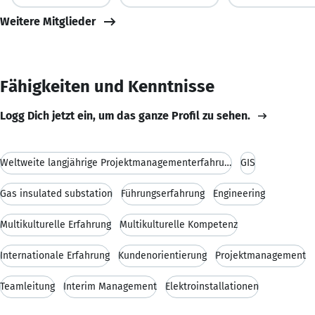
Weitere Mitglieder
Fähigkeiten und Kenntnisse
Logg Dich jetzt ein, um das ganze Profil zu sehen.
Weltweite langjährige Projektmanagementerfahrung i
GIS
Gas insulated substation
Führungserfahrung
Engineering
Multikulturelle Erfahrung
Multikulturelle Kompetenz
Internationale Erfahrung
Kundenorientierung
Projektmanagement
Teamleitung
Interim Management
Elektroinstallationen