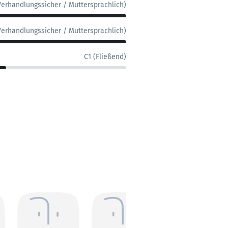
Verhandlungssicher / Muttersprachlich)
Verhandlungssicher / Muttersprachlich)
C1 (Fließend)