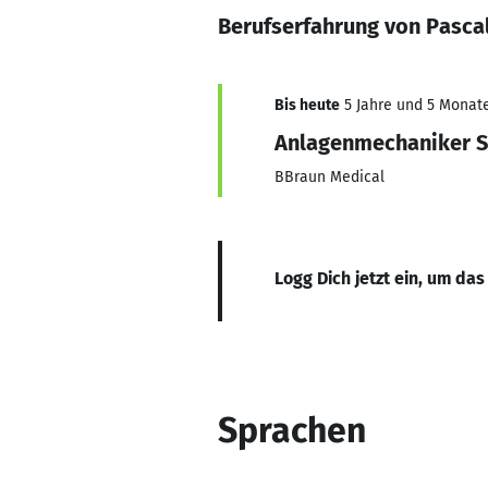
Berufserfahrung von Pasca
Bis heute
5 Jahre und 5 Monate,
Anlagenmechaniker Sa
BBraun Medical
Logg Dich jetzt ein, um das
Sprachen