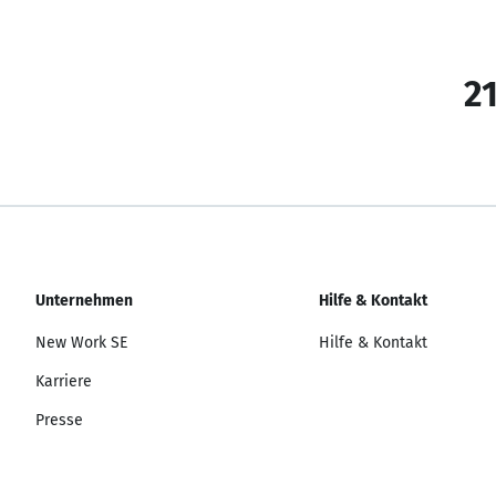
21
Unternehmen
Hilfe & Kontakt
New Work SE
Hilfe & Kontakt
Karriere
Presse