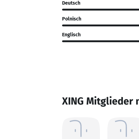
Deutsch
Polnisch
Englisch
XING Mitglieder 