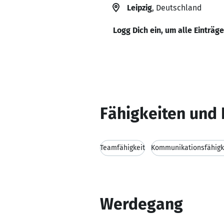
Leipzig
, Deutschland
Logg Dich ein, um alle Einträg
Fähigkeiten und 
Teamfähigkeit
Kommunikationsfähigk
Werdegang