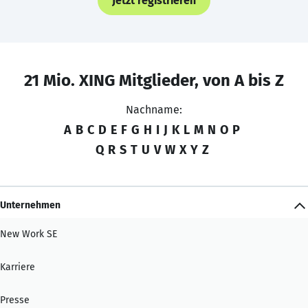
Jetzt registrieren
21 Mio. XING Mitglieder, von A bis Z
Nachname:
A
B
C
D
E
F
G
H
I
J
K
L
M
N
O
P
Q
R
S
T
U
V
W
X
Y
Z
Unternehmen
New Work SE
Karriere
Presse