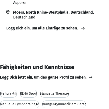
Asperen
Moers, North Rhine-Westphalia, Deutschland
,
Deutschland
Logg Dich ein, um alle Einträge zu sehen.
Fähigkeiten und Kenntnisse
Logg Dich jetzt ein, um das ganze Profil zu sehen.
Heilpraktik
REHA Sport
Manuelle Therapie
Manuelle Lymphdrainage
Krangengymnastik am Gerät