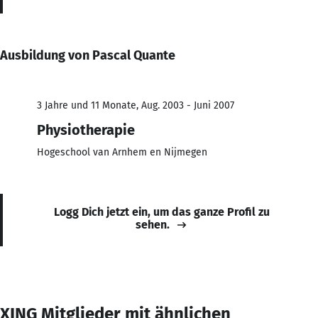
Ausbildung von Pascal Quante
3 Jahre und 11 Monate, Aug. 2003 - Juni 2007
Physiotherapie
Hogeschool van Arnhem en Nijmegen
Logg Dich jetzt ein, um das ganze Profil zu
sehen.
XING Mitglieder mit ähnlichen