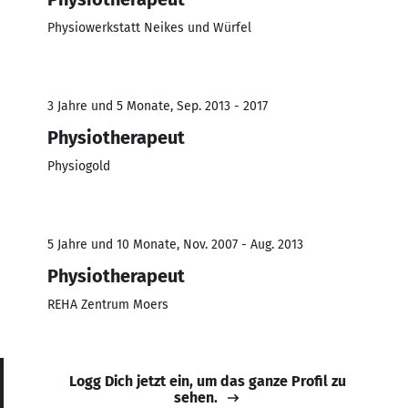
Physiowerkstatt Neikes und Würfel
3 Jahre und 5 Monate, Sep. 2013 - 2017
Physiotherapeut
Physiogold
5 Jahre und 10 Monate, Nov. 2007 - Aug. 2013
Physiotherapeut
REHA Zentrum Moers
Logg Dich jetzt ein, um das ganze Profil zu
sehen.