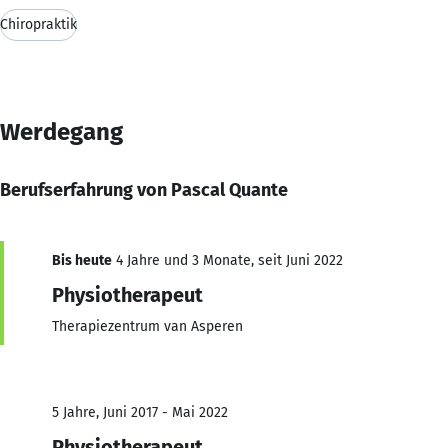
Chiropraktik
Werdegang
Berufserfahrung von Pascal Quante
Bis heute
4 Jahre und 3 Monate, seit Juni 2022
Physiotherapeut
Therapiezentrum van Asperen
5 Jahre, Juni 2017 - Mai 2022
Physiotherapeut