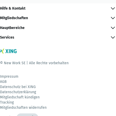
Hilfe & Kontakt
Mitgliedschaften
Hauptbereiche
Services
© New Work SE | Alle Rechte vorbehalten
Impressum
AGB
Datenschutz bei XING
Datenschutzerklärung
Mitgliedschaft kündigen
Tracking
Mitgliedschaften widerrufen