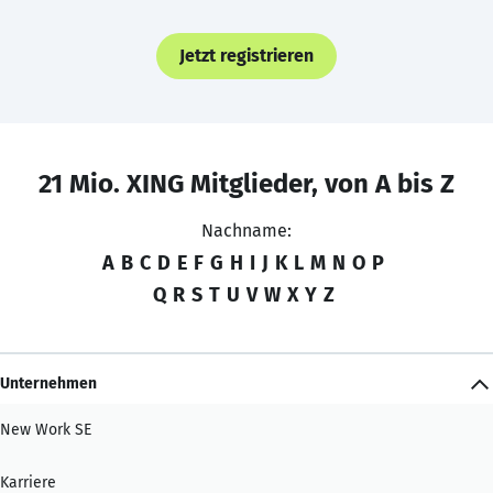
Jetzt registrieren
21 Mio. XING Mitglieder, von A bis Z
Nachname:
A
B
C
D
E
F
G
H
I
J
K
L
M
N
O
P
Q
R
S
T
U
V
W
X
Y
Z
Unternehmen
New Work SE
Karriere