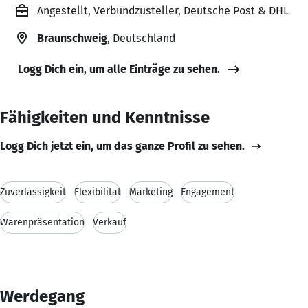
Angestellt, Verbundzusteller, Deutsche Post & DHL
Braunschweig
, Deutschland
Logg Dich ein, um alle Einträge zu sehen.
Fähigkeiten und Kenntnisse
Logg Dich jetzt ein, um das ganze Profil zu sehen.
Zuverlässigkeit
Flexibilität
Marketing
Engagement
Warenpräsentation
Verkauf
Werdegang