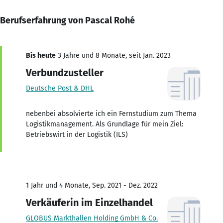
Berufserfahrung von Pascal Rohé
Bis heute
3 Jahre und 8 Monate, seit Jan. 2023
Verbundzusteller
Deutsche Post & DHL
nebenbei absolvierte ich ein Fernstudium zum Thema
Logistikmanagement. Als Grundlage für mein Ziel:
Betriebswirt in der Logistik (ILS)
1 Jahr und 4 Monate, Sep. 2021 - Dez. 2022
Verkäuferin im Einzelhandel
GLOBUS Markthallen Holding GmbH & Co.