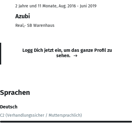
2 Jahre und 11 Monate, Aug. 2016 - Juni 2019
Azubi
Real,- SB Warenhaus
Logg Dich jetzt ein, um das ganze Profil zu
sehen.
Sprachen
Deutsch
C2 (Verhandlungssicher / Muttersprachlich)