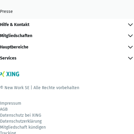
Presse
Hilfe & Kontakt
Mitgliedschaften
Hauptbereiche
Services
© New Work SE | Alle Rechte vorbehalten
Impressum
AGB
Datenschutz bei XING
Datenschutzerklärung
Mitgliedschaft kündigen
Tracking