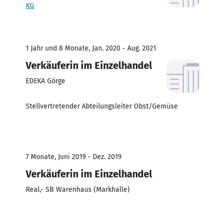
KG
1 Jahr und 8 Monate, Jan. 2020 - Aug. 2021
Verkäuferin im Einzelhandel
EDEKA Görge
Stellvertretender Abteilungsleiter Obst/Gemüse
7 Monate, Juni 2019 - Dez. 2019
Verkäuferin im Einzelhandel
Real,- SB Warenhaus (Markhalle)