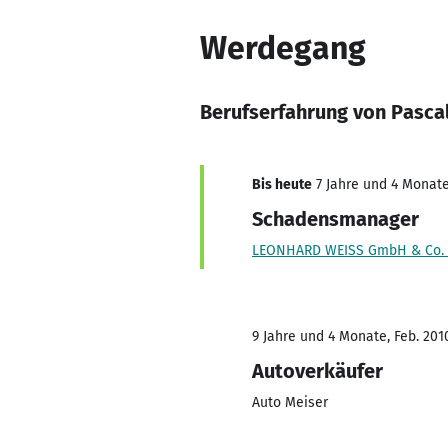
Werdegang
Berufserfahrung von Pasca
Bis heute
7 Jahre und 4 Monate
Schadensmanager
LEONHARD WEISS GmbH & Co.
9 Jahre und 4 Monate, Feb. 201
Autoverkäufer
Auto Meiser