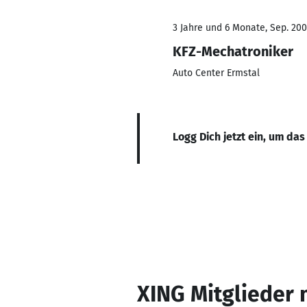
3 Jahre und 6 Monate, Sep. 200
KFZ-Mechatroniker
Auto Center Ermstal
Logg Dich jetzt ein, um das
XING Mitglieder 