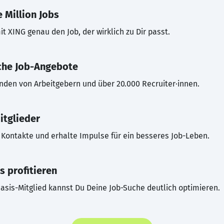
 Million Jobs
t XING genau den Job, der wirklich zu Dir passt.
che Job-Angebote
inden von Arbeitgebern und über 20.000 Recruiter·innen.
itglieder
Kontakte und erhalte Impulse für ein besseres Job-Leben.
s profitieren
asis-Mitglied kannst Du Deine Job-Suche deutlich optimieren.