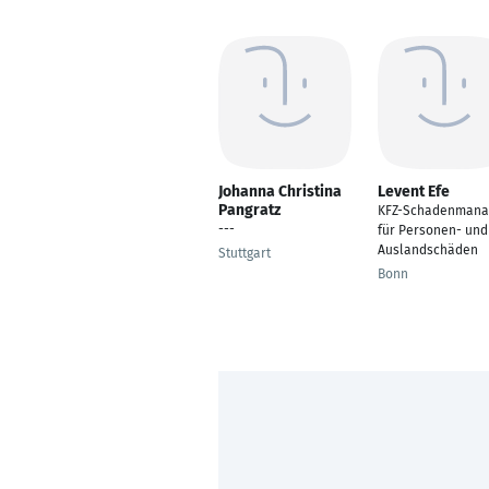
Johanna Christina
Levent Efe
Pangratz
KFZ-Schadenmana
---
für Personen- und
Auslandschäden
Stuttgart
Bonn