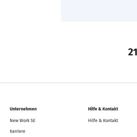
21
Unternehmen
Hilfe & Kontakt
New Work SE
Hilfe & Kontakt
Karriere